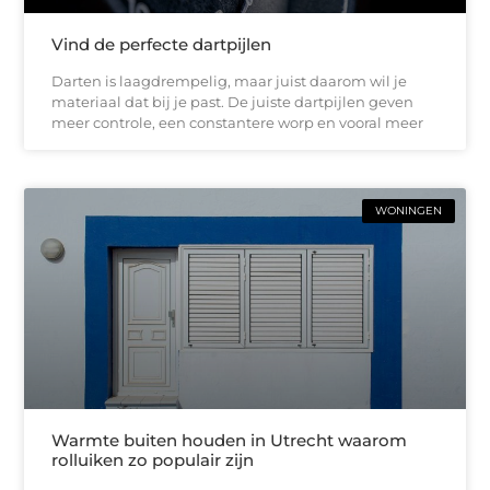
Vind de perfecte dartpijlen
Darten is laagdrempelig, maar juist daarom wil je
materiaal dat bij je past. De juiste dartpijlen geven
meer controle, een constantere worp en vooral meer
WONINGEN
Warmte buiten houden in Utrecht waarom
rolluiken zo populair zijn