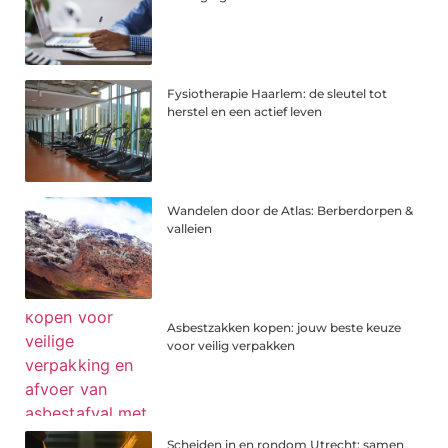
Fysiotherapie Haarlem: de sleutel tot
herstel en een actief leven
Wandelen door de Atlas: Berberdorpen &
valleien
Asbestzakken kopen: jouw beste keuze
voor veilig verpakken
Scheiden in en rondom Utrecht: samen