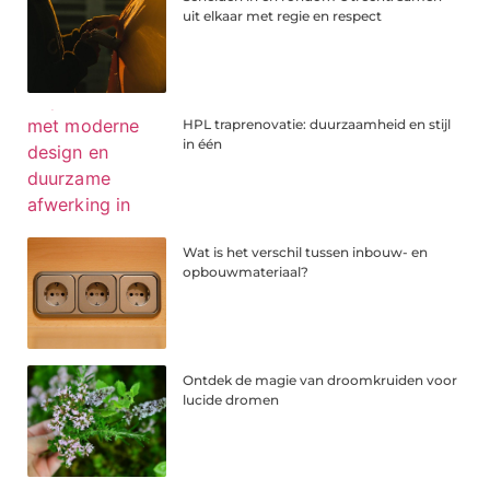
uit elkaar met regie en respect
HPL traprenovatie: duurzaamheid en stijl
in één
Wat is het verschil tussen inbouw- en
opbouwmateriaal?
Ontdek de magie van droomkruiden voor
lucide dromen