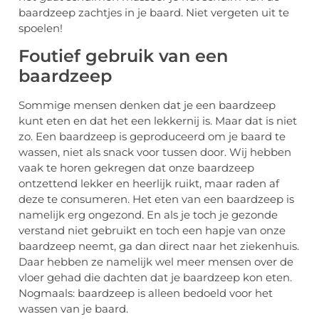
baardzeep zachtjes in je baard. Niet vergeten uit te
spoelen!
Foutief gebruik van een
baardzeep
Sommige mensen denken dat je een baardzeep
kunt eten en dat het een lekkernij is. Maar dat is niet
zo. Een baardzeep is geproduceerd om je baard te
wassen, niet als snack voor tussen door. Wij hebben
vaak te horen gekregen dat onze baardzeep
ontzettend lekker en heerlijk ruikt, maar raden af
deze te consumeren. Het eten van een baardzeep is
namelijk erg ongezond. En als je toch je gezonde
verstand niet gebruikt en toch een hapje van onze
baardzeep neemt, ga dan direct naar het ziekenhuis.
Daar hebben ze namelijk wel meer mensen over de
vloer gehad die dachten dat je baardzeep kon eten.
Nogmaals: baardzeep is alleen bedoeld voor het
wassen van je baard.