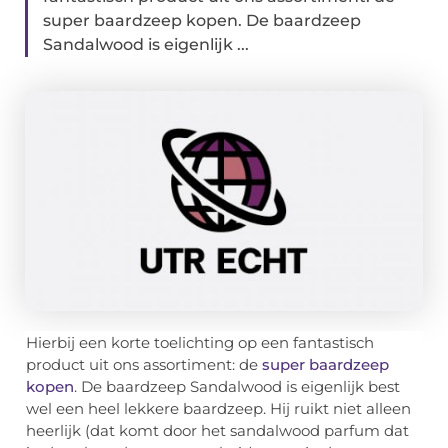
super baardzeep kopen. De baardzeep
Sandalwood is eigenlijk ...
Hierbij een korte toelichting op een fantastisch
product uit ons assortiment: de
super baardzeep
kopen
. De baardzeep Sandalwood is eigenlijk best
wel een heel lekkere baardzeep. Hij ruikt niet alleen
heerlijk (dat komt door het sandalwood parfum dat