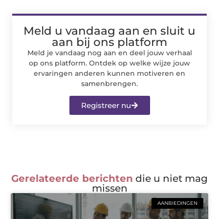
Meld u vandaag aan en sluit u
aan bij ons platform
Meld je vandaag nog aan en deel jouw verhaal
op ons platform. Ontdek op welke wijze jouw
ervaringen anderen kunnen motiveren en
samenbrengen.
Registreer nu
Gerelateerde berichten
die u niet mag
missen
AANBIEDINGEN