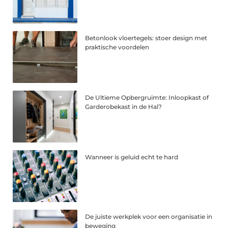
Betonlook vloertegels: stoer design met
praktische voordelen
De Ultieme Opbergruimte: Inloopkast of
Garderobekast in de Hal?
Wanneer is geluid echt te hard
De juiste werkplek voor een organisatie in
beweging