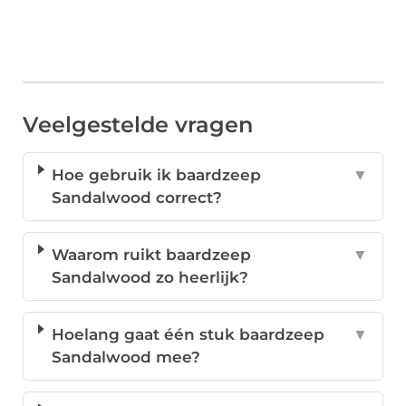
Veelgestelde vragen
Hoe gebruik ik baardzeep
▼
Sandalwood correct?
Waarom ruikt baardzeep
▼
Sandalwood zo heerlijk?
Hoelang gaat één stuk baardzeep
▼
Sandalwood mee?