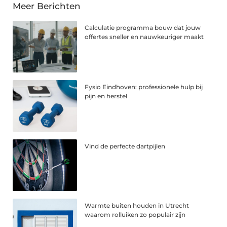
Meer Berichten
Calculatie programma bouw dat jouw
offertes sneller en nauwkeuriger maakt
Fysio Eindhoven: professionele hulp bij
pijn en herstel
Vind de perfecte dartpijlen
Warmte buiten houden in Utrecht
waarom rolluiken zo populair zijn