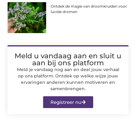
Ontdek de magie van droomkruiden voor
lucide dromen
Meld u vandaag aan en sluit u
aan bij ons platform
Meld je vandaag nog aan en deel jouw verhaal
op ons platform. Ontdek op welke wijze jouw
ervaringen anderen kunnen motiveren en
samenbrengen.
Registreer nu