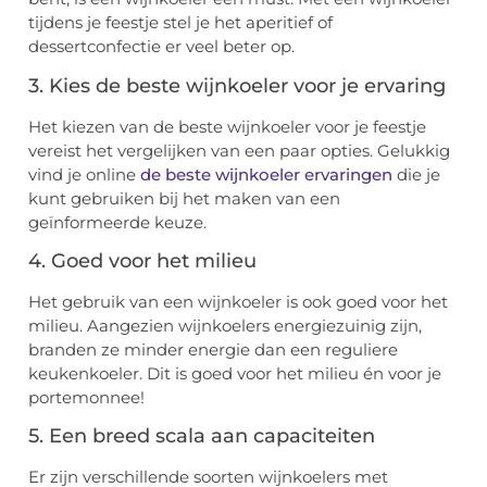
tijdens je feestje stel je het aperitief of
dessertconfectie er veel beter op.
3. Kies de beste wijnkoeler voor je ervaring
Het kiezen van de beste wijnkoeler voor je feestje
vereist het vergelijken van een paar opties. Gelukkig
vind je online
de beste wijnkoeler ervaringen
die je
kunt gebruiken bij het maken van een
geïnformeerde keuze.
4. Goed voor het milieu
Het gebruik van een wijnkoeler is ook goed voor het
milieu. Aangezien wijnkoelers energiezuinig zijn,
branden ze minder energie dan een reguliere
keukenkoeler. Dit is goed voor het milieu én voor je
portemonnee!
5. Een breed scala aan capaciteiten
Er zijn verschillende soorten wijnkoelers met