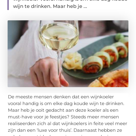
wijn te drinken. Maar heb je ...
De meeste mensen denken dat een wijnkoeler
vooral handig is om elke dag koude wijn te drinken.
Maar heb je ooit gedacht aan deze koeler als een
must-have voor je feestjes? Steeds meer mensen
realiseerden zich al dat wijnkoelers in feite veel meer
zijn dan een ‘luxe voor thuis’. Daarnaast hebben ze