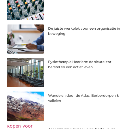
De juiste werkplek voor een organisatie in
beweging
Fysiotherapie Haarlem: de sleutel tot
herstel en een actief leven
Wandelen door de Atlas: Berberdorpen &
valleien