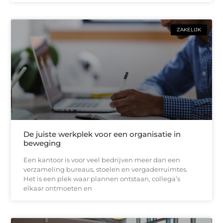
ZAKELIJK
De juiste werkplek voor een organisatie in
beweging
Een kantoor is voor veel bedrijven meer dan een
verzameling bureaus, stoelen en vergaderruimtes.
Het is een plek waar plannen ontstaan, collega’s
elkaar ontmoeten en