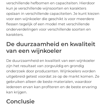
verschillende hefbomen en capaciteiten. Hierdoor
kun je verschillende wijnsoorten en karakters
opslaan in verschillende capaciteiten. Je kunt kiezen
voor een wijnkoeler die geschikt is voor meerdere
flessen tegelijk of een model met verschillende
onderverdelingen voor verschillende soorten en
karakters.
De duurzaamheid en kwaliteit
van een wijnkoeler
De duurzaamheid en kwaliteit van een wijnkoeler
zijn het resultaat van zorgvuldig en grondig
onderzoek door producenten. Wijnkoelers worden
uitgebreid getest voordat ze op de markt komen. Ze
gebruiken alleen de beste materialen, waardoor
iedereen ervan kan profiteren en de beste ervaring
kan krijgen.
Conclusie