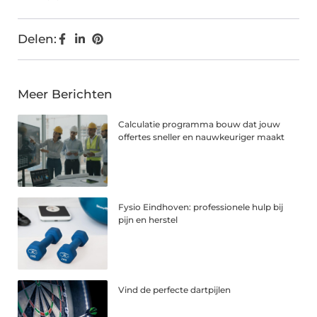
Delen:
Meer Berichten
Calculatie programma bouw dat jouw
offertes sneller en nauwkeuriger maakt
Fysio Eindhoven: professionele hulp bij
pijn en herstel
Vind de perfecte dartpijlen