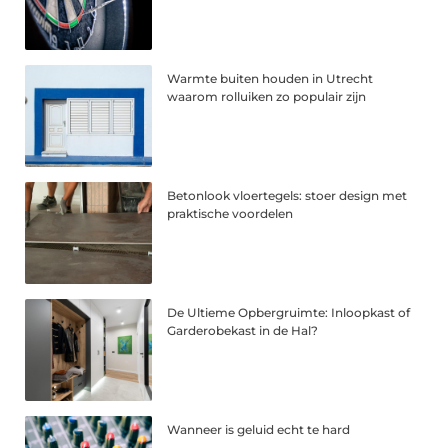
Warmte buiten houden in Utrecht
waarom rolluiken zo populair zijn
Betonlook vloertegels: stoer design met
praktische voordelen
De Ultieme Opbergruimte: Inloopkast of
Garderobekast in de Hal?
Wanneer is geluid echt te hard