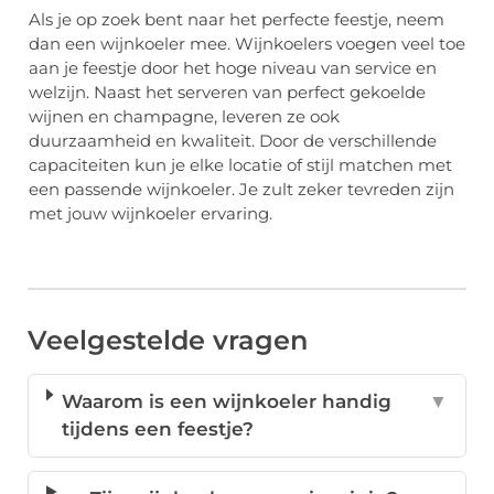
Als je op zoek bent naar het perfecte feestje, neem
dan een wijnkoeler mee. Wijnkoelers voegen veel toe
aan je feestje door het hoge niveau van service en
welzijn. Naast het serveren van perfect gekoelde
wijnen en champagne, leveren ze ook
duurzaamheid en kwaliteit. Door de verschillende
capaciteiten kun je elke locatie of stijl matchen met
een passende wijnkoeler. Je zult zeker tevreden zijn
met jouw wijnkoeler ervaring.
Veelgestelde vragen
Waarom is een wijnkoeler handig
▼
tijdens een feestje?