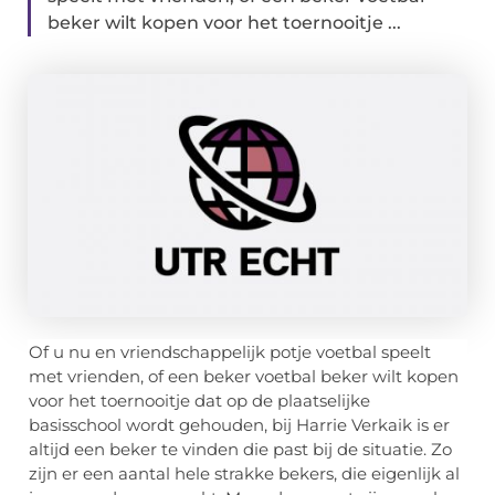
beker wilt kopen voor het toernooitje ...
Of u nu en vriendschappelijk potje voetbal speelt
met vrienden, of een beker voetbal beker wilt kopen
voor het toernooitje dat op de plaatselijke
basisschool wordt gehouden, bij Harrie Verkaik is er
altijd een beker te vinden die past bij de situatie. Zo
zijn er een aantal hele strakke bekers, die eigenlijk al