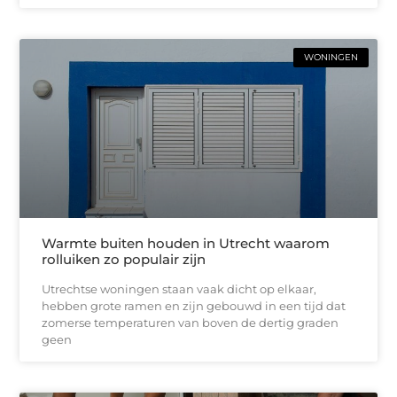
WONINGEN
Warmte buiten houden in Utrecht waarom
rolluiken zo populair zijn
Utrechtse woningen staan vaak dicht op elkaar,
hebben grote ramen en zijn gebouwd in een tijd dat
zomerse temperaturen van boven de dertig graden
geen