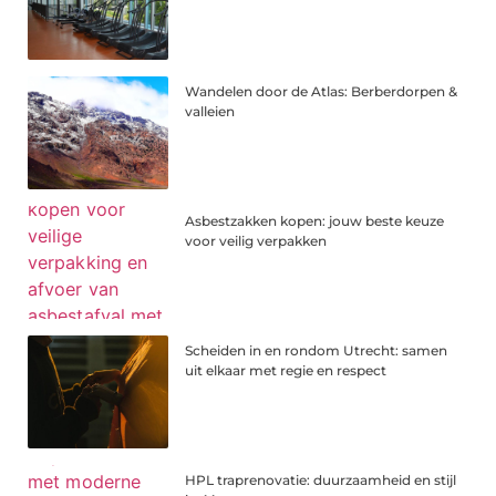
Wandelen door de Atlas: Berberdorpen &
valleien
Asbestzakken kopen: jouw beste keuze
voor veilig verpakken
Scheiden in en rondom Utrecht: samen
uit elkaar met regie en respect
HPL traprenovatie: duurzaamheid en stijl