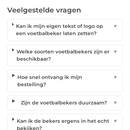
Veelgestelde vragen
Kan ik mijn eigen tekst of logo op
▼
een voetbalbeker laten zetten?
Welke soorten voetbalbekers zijn er
▼
beschikbaar?
Hoe snel ontvang ik mijn
▼
bestelling?
Zijn de voetbalbekers duurzaam?
▼
Kan ik de bekers ergens in het echt
▼
bekijken?