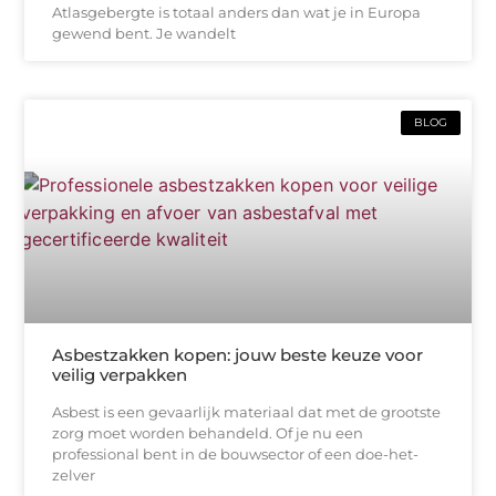
Atlasgebergte is totaal anders dan wat je in Europa
gewend bent. Je wandelt
BLOG
Asbestzakken kopen: jouw beste keuze voor
veilig verpakken
Asbest is een gevaarlijk materiaal dat met de grootste
zorg moet worden behandeld. Of je nu een
professional bent in de bouwsector of een doe-het-
zelver