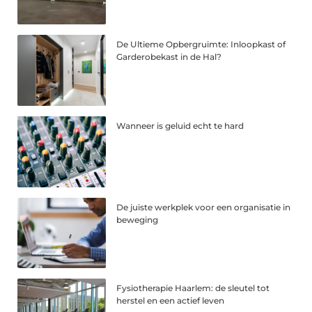
De Ultieme Opbergruimte: Inloopkast of
Garderobekast in de Hal?
Wanneer is geluid echt te hard
De juiste werkplek voor een organisatie in
beweging
Fysiotherapie Haarlem: de sleutel tot
herstel en een actief leven