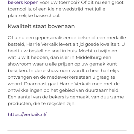
bekers kopen
voor uw toernooi? Of dit nu een groot
toernooi is, of een kleine wedstrijd met jullie
plaatselijke basisschool.
Kwaliteit staat bovenaan
Of u nu een gepersonaliseerde beker of een medaille
besteld, Harrie Verkaik levert altijd goede kwaliteit. U
heeft uw bestelling snel in huis. Mocht u twijfelen
wat u wilt hebben, dan is er in Middelburg een
showroom waar u alle prijzen op uw gemak kunt
bekijken. In deze showroom wordt u heel hartelijk
ontvangen en de medewerkers staan u graag te
woord. Daarnaast gaat Harrie Verkaik mee met de
ontwikkelingen op het gebied van duurzaamheid.
Een aantal van de bekers is gemaakt van duurzame
producten, die te recyclen zijn.
https://verkaik.nl/