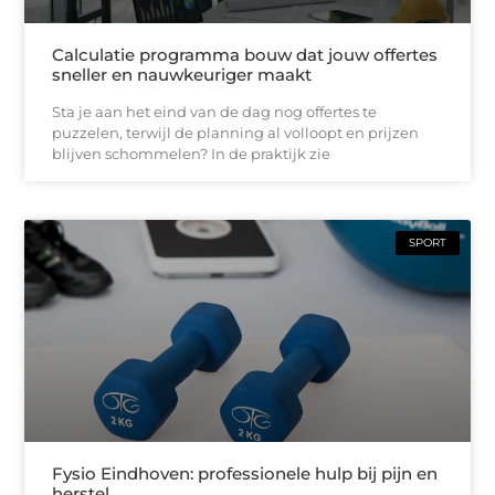
Calculatie programma bouw dat jouw offertes
sneller en nauwkeuriger maakt
Sta je aan het eind van de dag nog offertes te
puzzelen, terwijl de planning al volloopt en prijzen
blijven schommelen? In de praktijk zie
SPORT
Fysio Eindhoven: professionele hulp bij pijn en
herstel