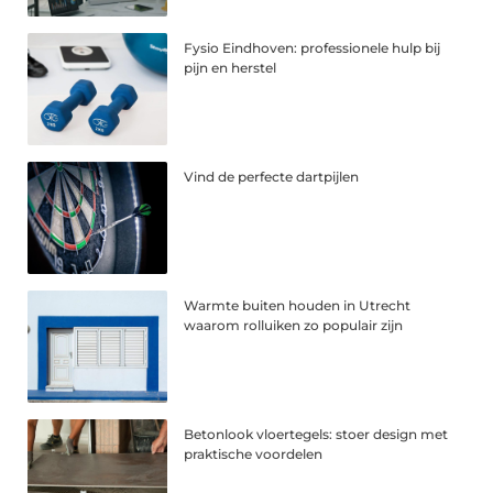
Fysio Eindhoven: professionele hulp bij
pijn en herstel
Vind de perfecte dartpijlen
Warmte buiten houden in Utrecht
waarom rolluiken zo populair zijn
Betonlook vloertegels: stoer design met
praktische voordelen