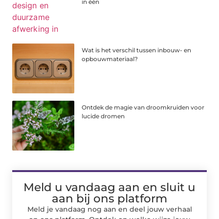
in één
Wat is het verschil tussen inbouw- en
opbouwmateriaal?
Ontdek de magie van droomkruiden voor
lucide dromen
Meld u vandaag aan en sluit u
aan bij ons platform
Meld je vandaag nog aan en deel jouw verhaal