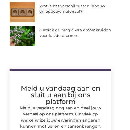
Wat is het verschil tussen inbouw-
en opbouwmateriaal?
Ontdek de magie van droomkruiden
voor lucide dromen
Meld u vandaag aan en
sluit u aan bij ons
platform
Meld je vandaag nog aan en deel jouw
verhaal op ons platform. Ontdek op
welke wijze jouw ervaringen anderen
kunnen motiveren en samenbrengen.