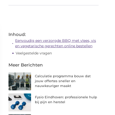
Inhoud:
Eenvoudig een verzorgde BBQ met vlees, vis
en vegetarische gerechten online bestellen
Veelgestelde vragen
Meer Berichten
Calculatie programma bouw dat
jouw offertes sneller en
nauwkeuriger maakt
Fysio Eindhoven: professionele hulp
bij pijn en herstel