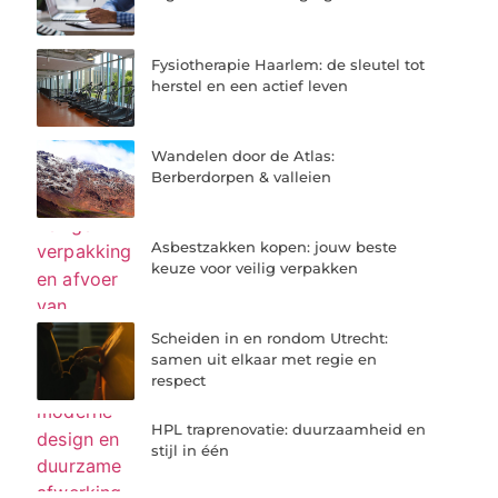
Fysiotherapie Haarlem: de sleutel tot
herstel en een actief leven
Wandelen door de Atlas:
Berberdorpen & valleien
Asbestzakken kopen: jouw beste
keuze voor veilig verpakken
Scheiden in en rondom Utrecht:
samen uit elkaar met regie en
respect
HPL traprenovatie: duurzaamheid en
stijl in één