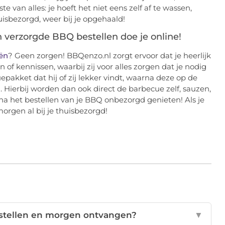
 van alles: je hoeft het niet eens zelf af te wassen,
isbezorgd, weer bij je opgehaald!
erzorgde BBQ bestellen doe je online!
ën
? Geen zorgen! BBQenzo.nl zorgt ervoor dat je heerlijk
of kennissen, waarbij zij voor alles zorgen dat je nodig
epakket dat hij of zij lekker vindt, waarna deze op de
Hierbij worden dan ook direct de barbecue zelf, sauzen,
na het bestellen van je BBQ onbezorgd genieten! Als je
orgen al bij je thuisbezorgd!
stellen en morgen ontvangen?
▼