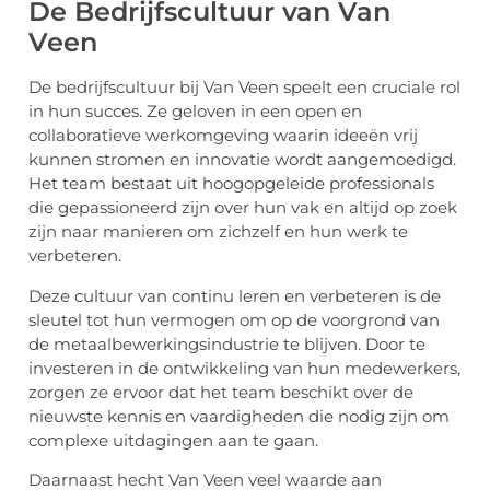
De Bedrijfscultuur van Van
Veen
De bedrijfscultuur bij Van Veen speelt een cruciale rol
in hun succes. Ze geloven in een open en
collaboratieve werkomgeving waarin ideeën vrij
kunnen stromen en innovatie wordt aangemoedigd.
Het team bestaat uit hoogopgeleide professionals
die gepassioneerd zijn over hun vak en altijd op zoek
zijn naar manieren om zichzelf en hun werk te
verbeteren.
Deze cultuur van continu leren en verbeteren is de
sleutel tot hun vermogen om op de voorgrond van
de metaalbewerkingsindustrie te blijven. Door te
investeren in de ontwikkeling van hun medewerkers,
zorgen ze ervoor dat het team beschikt over de
nieuwste kennis en vaardigheden die nodig zijn om
complexe uitdagingen aan te gaan.
Daarnaast hecht Van Veen veel waarde aan