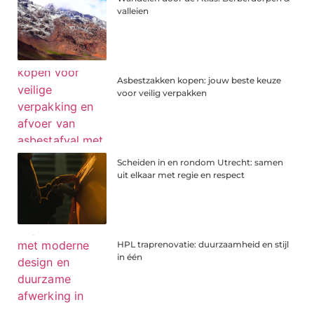
valleien
Asbestzakken kopen: jouw beste keuze
voor veilig verpakken
Scheiden in en rondom Utrecht: samen
uit elkaar met regie en respect
HPL traprenovatie: duurzaamheid en stijl
in één