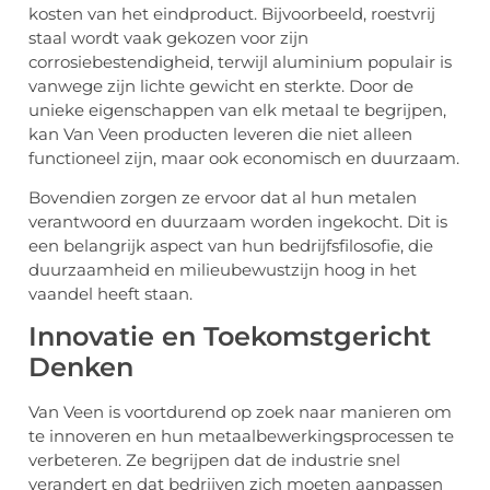
kosten van het eindproduct. Bijvoorbeeld, roestvrij
staal wordt vaak gekozen voor zijn
corrosiebestendigheid, terwijl aluminium populair is
vanwege zijn lichte gewicht en sterkte. Door de
unieke eigenschappen van elk metaal te begrijpen,
kan Van Veen producten leveren die niet alleen
functioneel zijn, maar ook economisch en duurzaam.
Bovendien zorgen ze ervoor dat al hun metalen
verantwoord en duurzaam worden ingekocht. Dit is
een belangrijk aspect van hun bedrijfsfilosofie, die
duurzaamheid en milieubewustzijn hoog in het
vaandel heeft staan.
Innovatie en Toekomstgericht
Denken
Van Veen is voortdurend op zoek naar manieren om
te innoveren en hun metaalbewerkingsprocessen te
verbeteren. Ze begrijpen dat de industrie snel
verandert en dat bedrijven zich moeten aanpassen