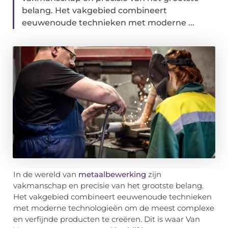
belang. Het vakgebied combineert
eeuwenoude technieken met moderne ...
In de wereld van
metaalbewerking
zijn
vakmanschap en precisie van het grootste belang.
Het vakgebied combineert eeuwenoude technieken
met moderne technologieën om de meest complexe
en verfijnde producten te creëren. Dit is waar Van