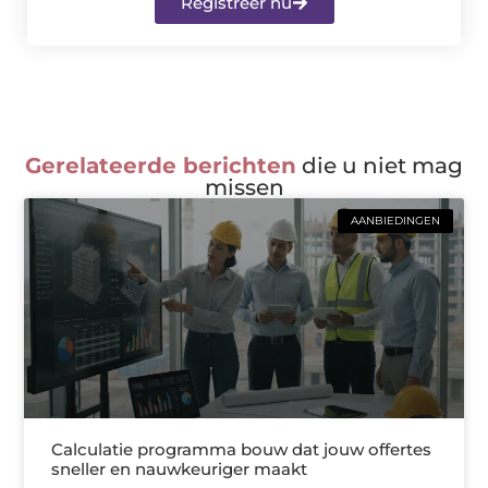
Registreer nu
Gerelateerde berichten
die u niet mag
missen
AANBIEDINGEN
Calculatie programma bouw dat jouw offertes
sneller en nauwkeuriger maakt