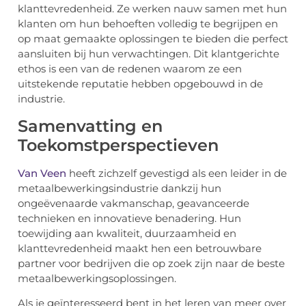
klanttevredenheid. Ze werken nauw samen met hun
klanten om hun behoeften volledig te begrijpen en
op maat gemaakte oplossingen te bieden die perfect
aansluiten bij hun verwachtingen. Dit klantgerichte
ethos is een van de redenen waarom ze een
uitstekende reputatie hebben opgebouwd in de
industrie.
Samenvatting en
Toekomstperspectieven
Van Veen
heeft zichzelf gevestigd als een leider in de
metaalbewerkingsindustrie dankzij hun
ongeëvenaarde vakmanschap, geavanceerde
technieken en innovatieve benadering. Hun
toewijding aan kwaliteit, duurzaamheid en
klanttevredenheid maakt hen een betrouwbare
partner voor bedrijven die op zoek zijn naar de beste
metaalbewerkingsoplossingen.
Als je geïnteresseerd bent in het leren van meer over