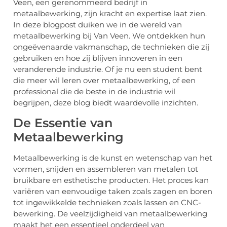
Veen, een gerenommeerd bedrijf in
metaalbewerking, zijn kracht en expertise laat zien.
In deze blogpost duiken we in de wereld van
metaalbewerking bij Van Veen. We ontdekken hun
ongeëvenaarde vakmanschap, de technieken die zij
gebruiken en hoe zij blijven innoveren in een
veranderende industrie. Of je nu een student bent
die meer wil leren over metaalbewerking, of een
professional die de beste in de industrie wil
begrijpen, deze blog biedt waardevolle inzichten.
De Essentie van
Metaalbewerking
Metaalbewerking is de kunst en wetenschap van het
vormen, snijden en assembleren van metalen tot
bruikbare en esthetische producten. Het proces kan
variëren van eenvoudige taken zoals zagen en boren
tot ingewikkelde technieken zoals lassen en CNC-
bewerking. De veelzijdigheid van metaalbewerking
maakt het een essentieel onderdeel van