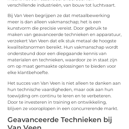
verschillende industrieën, van bouw tot luchtvaart.
Bij Van Veen begrijpen ze dat metaalbewerking
meer is dan alleen vakmanschap; het is een
kunstvorm die precisie vereist. Door gebruik te
maken van geavanceerde technieken en apparatuur,
verzekert Van Veen dat elk stuk metaal de hoogste
kwaliteitsnormen bereikt. Hun vakmanschap wordt
ondersteund door een diepgaande kennis van
materialen en technieken, waardoor ze in staat zijn
om op maat gemaakte oplossingen te bieden voor
elke klantbehoefte.
Het succes van Van Veen is niet alleen te danken aan
hun technische vaardigheden, maar ook aan hun
toewijding om continu te leren en te verbeteren.
Door te investeren in training en ontwikkeling,
blijven ze vooroplopen in een concurrerende markt.
Geavanceerde Technieken bij
Van Veen