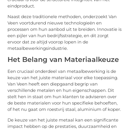
eindproduct.
Naast deze traditionele methoden, onderzoekt Van
Veen voortdurend nieuwe technologieën en
processen om hun aanbod uit te breiden. Innovatie is
een pijler van hun bedrijfsstrategie, en dit zorgt
ervoor dat ze altijd voorop lopen in de
metaalbewerkingsindustrie.
Het Belang van Materiaalkeuze
Een cruciaal onderdeel van metaalbewerking is de
keuze van het juiste materiaal voor elke toepassing.
Van Veen heeft een diepgaand begrip van
verschillende metalen en hun eigenschappen. Dit
stelt hen in staat om hun klanten te adviseren over
de beste materialen voor hun specifieke behoeften,
of het nu gaat om roestvrij staal, aluminium of koper.
De keuze van het juiste metaal kan een significante
impact hebben op de prestaties, duurzaamheid en