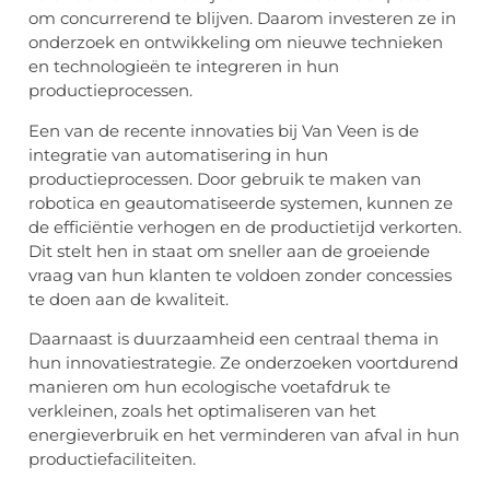
om concurrerend te blijven. Daarom investeren ze in
onderzoek en ontwikkeling om nieuwe technieken
en technologieën te integreren in hun
productieprocessen.
Een van de recente innovaties bij Van Veen is de
integratie van automatisering in hun
productieprocessen. Door gebruik te maken van
robotica en geautomatiseerde systemen, kunnen ze
de efficiëntie verhogen en de productietijd verkorten.
Dit stelt hen in staat om sneller aan de groeiende
vraag van hun klanten te voldoen zonder concessies
te doen aan de kwaliteit.
Daarnaast is duurzaamheid een centraal thema in
hun innovatiestrategie. Ze onderzoeken voortdurend
manieren om hun ecologische voetafdruk te
verkleinen, zoals het optimaliseren van het
energieverbruik en het verminderen van afval in hun
productiefaciliteiten.