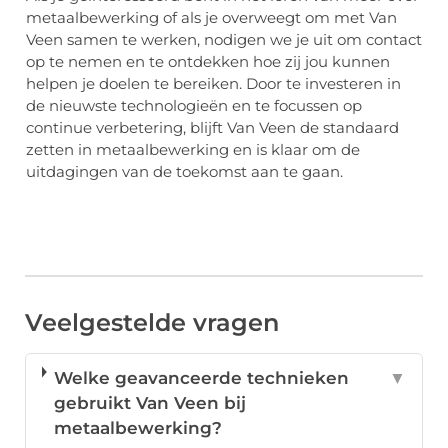
metaalbewerking of als je overweegt om met Van
Veen samen te werken, nodigen we je uit om contact
op te nemen en te ontdekken hoe zij jou kunnen
helpen je doelen te bereiken. Door te investeren in
de nieuwste technologieën en te focussen op
continue verbetering, blijft Van Veen de standaard
zetten in metaalbewerking en is klaar om de
uitdagingen van de toekomst aan te gaan.
Veelgestelde vragen
Welke geavanceerde technieken
▼
gebruikt Van Veen bij
metaalbewerking?