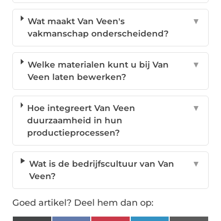
Wat maakt Van Veen's
▼
vakmanschap onderscheidend?
Welke materialen kunt u bij Van
▼
Veen laten bewerken?
Hoe integreert Van Veen
▼
duurzaamheid in hun
productieprocessen?
Wat is de bedrijfscultuur van Van
▼
Veen?
Goed artikel? Deel hem dan op: