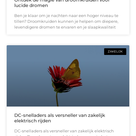
lucide dromen
Ben je klaar om je nachten naar een hoger niveau te
tillen? Droomkruiden kunnen je helpen om diepere,
levendigere dromen te ervaren en je slaapkwaliteit
ZAKELIJK
DC-snelladers als versneller van zakelijk
elektrisch rijden
DC-snelladers als versneller van zakelijk elektrisch