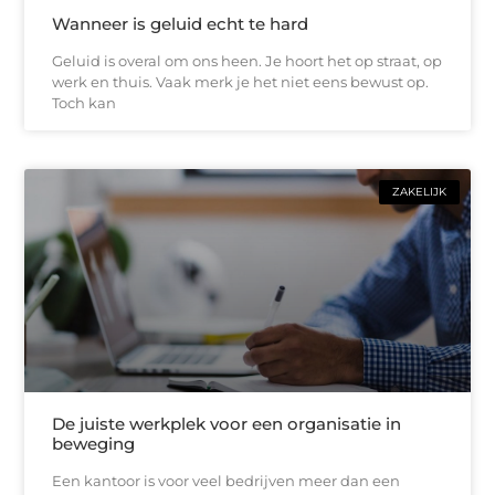
Wanneer is geluid echt te hard
Geluid is overal om ons heen. Je hoort het op straat, op
werk en thuis. Vaak merk je het niet eens bewust op.
Toch kan
ZAKELIJK
De juiste werkplek voor een organisatie in
beweging
Een kantoor is voor veel bedrijven meer dan een