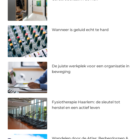
Wanneer is geluid echt te hard
De juiste werkplek voor een organisatie in
beweging
Fysiotherapie Haarlem: de sleutel tot
herstel en een actief leven
Wandelen door de Atlas: Berberdorpen &