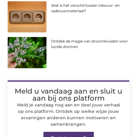
Wat is het verschil tussen inbouw- en
opbouwmateriaal?
Ontdek de magie van droomkruiden voor
lucide dromen
Meld u vandaag aan en sluit u
aan bij ons platform
Meld je vandaag nog aan en deel jouw verhaal
op ons platform. Ontdek op welke wijze jouw
ervaringen anderen kunnen motiveren en
samenbrengen.