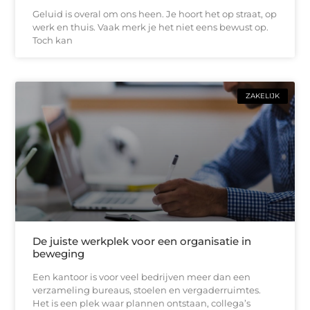
Geluid is overal om ons heen. Je hoort het op straat, op
werk en thuis. Vaak merk je het niet eens bewust op.
Toch kan
ZAKELIJK
De juiste werkplek voor een organisatie in
beweging
Een kantoor is voor veel bedrijven meer dan een
verzameling bureaus, stoelen en vergaderruimtes.
Het is een plek waar plannen ontstaan, collega’s