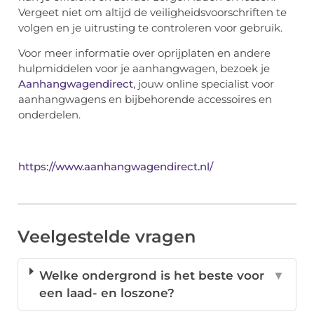
Vergeet niet om altijd de veiligheidsvoorschriften te
volgen en je uitrusting te controleren voor gebruik.
Voor meer informatie over oprijplaten en andere
hulpmiddelen voor je aanhangwagen, bezoek je
Aanhangwagendirect
, jouw online specialist voor
aanhangwagens en bijbehorende accessoires en
onderdelen.
https://www.aanhangwagendirect.nl/
Veelgestelde vragen
Welke ondergrond is het beste voor
▼
een laad- en loszone?