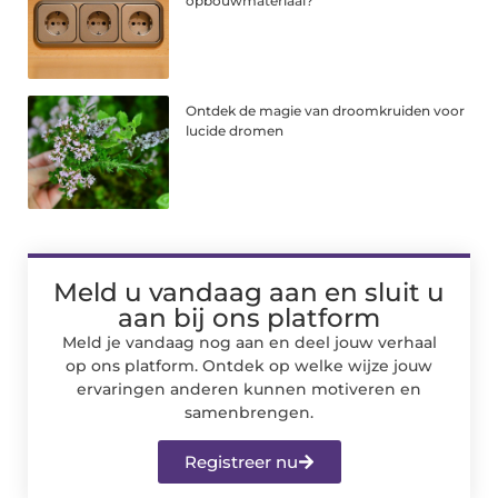
opbouwmateriaal?
Ontdek de magie van droomkruiden voor
lucide dromen
Meld u vandaag aan en sluit u
aan bij ons platform
Meld je vandaag nog aan en deel jouw verhaal
op ons platform. Ontdek op welke wijze jouw
ervaringen anderen kunnen motiveren en
samenbrengen.
Registreer nu