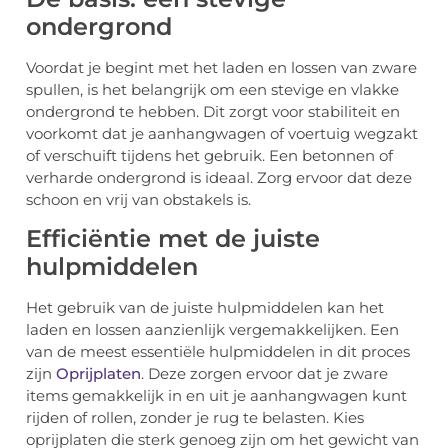
ondergrond
Voordat je begint met het laden en lossen van zware
spullen, is het belangrijk om een stevige en vlakke
ondergrond te hebben. Dit zorgt voor stabiliteit en
voorkomt dat je aanhangwagen of voertuig wegzakt
of verschuift tijdens het gebruik. Een betonnen of
verharde ondergrond is ideaal. Zorg ervoor dat deze
schoon en vrij van obstakels is.
Efficiëntie met de juiste
hulpmiddelen
Het gebruik van de juiste hulpmiddelen kan het
laden en lossen aanzienlijk vergemakkelijken. Een
van de meest essentiële hulpmiddelen in dit proces
zijn
Oprijplaten
. Deze zorgen ervoor dat je zware
items gemakkelijk in en uit je aanhangwagen kunt
rijden of rollen, zonder je rug te belasten. Kies
oprijplaten die sterk genoeg zijn om het gewicht van