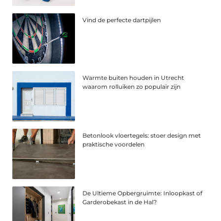
Vind de perfecte dartpijlen
Warmte buiten houden in Utrecht
waarom rolluiken zo populair zijn
Betonlook vloertegels: stoer design met
praktische voordelen
De Ultieme Opbergruimte: Inloopkast of
Garderobekast in de Hal?