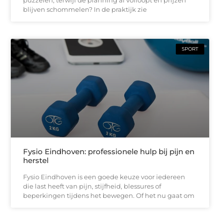
blijven schommelen? In de praktijk zie
SPORT
Fysio Eindhoven: professionele hulp bij pijn en
herstel
Fysio Eindhoven is een goede keuze voor iedereen
die last heeft van pijn, stijfheid, blessures of
beperkingen tijdens het bewegen. Of het nu gaat om