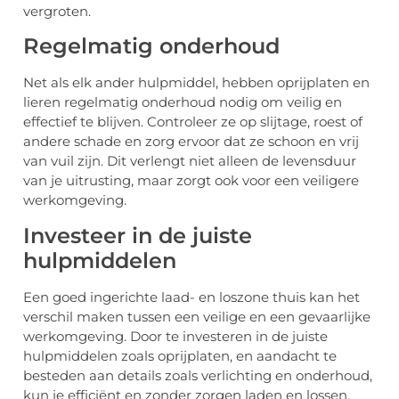
vergroten.
Regelmatig onderhoud
Net als elk ander hulpmiddel, hebben oprijplaten en
lieren regelmatig onderhoud nodig om veilig en
effectief te blijven. Controleer ze op slijtage, roest of
andere schade en zorg ervoor dat ze schoon en vrij
van vuil zijn. Dit verlengt niet alleen de levensduur
van je uitrusting, maar zorgt ook voor een veiligere
werkomgeving.
Investeer in de juiste
hulpmiddelen
Een goed ingerichte laad- en loszone thuis kan het
verschil maken tussen een veilige en een gevaarlijke
werkomgeving. Door te investeren in de juiste
hulpmiddelen zoals oprijplaten, en aandacht te
besteden aan details zoals verlichting en onderhoud,
kun je efficiënt en zonder zorgen laden en lossen.