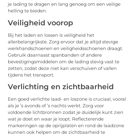
je lading te dragen en lang genoeg om een veilige
helling te bieden.
Veiligheid voorop
Bij het laden en lossen is veiligheid het
allerbelangrijkste. Zorg ervoor dat je altijd stevige
werkhandschoenen en veiligheidsschoenen draagt.
Gebruik daarnaast spanbanden of andere
bevestigingsmiddelen om de lading stevig vast te
zetten, zodat deze niet kan verschuiven of vallen
tijdens het transport.
Verlichting en zichtbaarheid
Een goed verlichte laad- en loszone is cruciaal, vooral
als je ’s avonds of ’s nachts werkt. Zorg voor
voldoende lichtbronnen zodat je duidelijk kunt zien
wat je doet en waar je loopt. Reflecterende
markeringen op de oprijplaten en rond de laadzone
kunnen ook helpen om de zichtbaarheid te