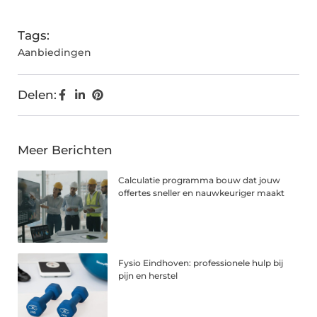
(Twitter)
Tags:
Aanbiedingen
Delen:
Meer Berichten
Calculatie programma bouw dat jouw
offertes sneller en nauwkeuriger maakt
Fysio Eindhoven: professionele hulp bij
pijn en herstel