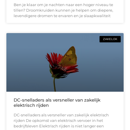
Ben je klaar om je nachten naar een hoger niveau te
tillen? Droomkruiden kunnen je helpen om diepere,
levendigere dromen te ervaren en je slaapkwaliteit
ZAKELIJK
DC-snelladers als versneller van zakelijk
elektrisch rijden
DC-snelladers als versneller van zakelijk elektrisch
rijden De opkomst van elektrisch vervoer in het
bedrijfsleven Elektrisch rijden is niet langer een