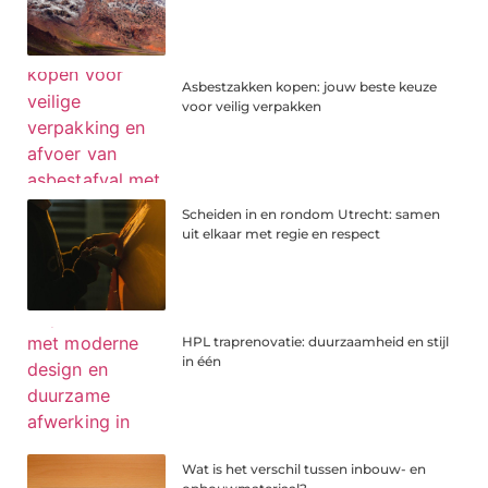
Asbestzakken kopen: jouw beste keuze
voor veilig verpakken
Scheiden in en rondom Utrecht: samen
uit elkaar met regie en respect
HPL traprenovatie: duurzaamheid en stijl
in één
Wat is het verschil tussen inbouw- en