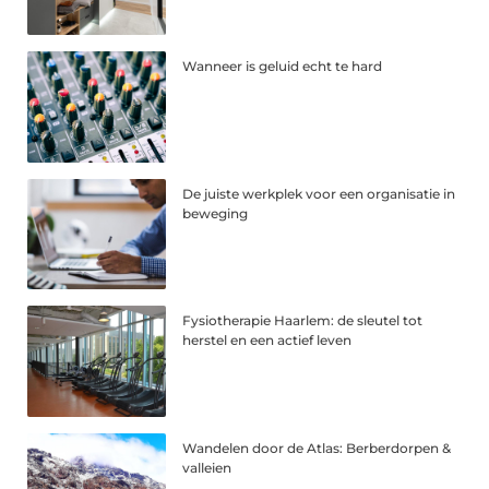
Wanneer is geluid echt te hard
De juiste werkplek voor een organisatie in
beweging
Fysiotherapie Haarlem: de sleutel tot
herstel en een actief leven
Wandelen door de Atlas: Berberdorpen &
valleien