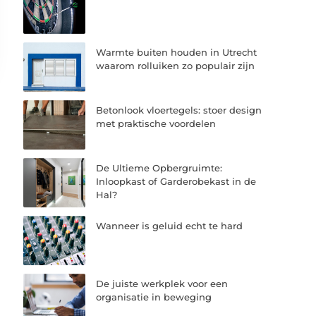
Warmte buiten houden in Utrecht
waarom rolluiken zo populair zijn
Betonlook vloertegels: stoer design
met praktische voordelen
De Ultieme Opbergruimte:
Inloopkast of Garderobekast in de
Hal?
Wanneer is geluid echt te hard
De juiste werkplek voor een
organisatie in beweging