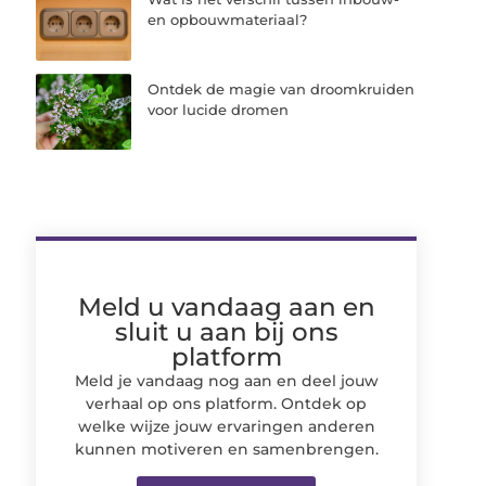
en opbouwmateriaal?
Ontdek de magie van droomkruiden
voor lucide dromen
Meld u vandaag aan en
sluit u aan bij ons
platform
Meld je vandaag nog aan en deel jouw
verhaal op ons platform. Ontdek op
welke wijze jouw ervaringen anderen
kunnen motiveren en samenbrengen.