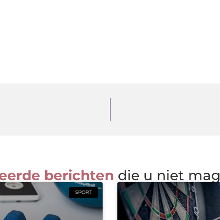
eerde berichten
die u niet ma
SPORT