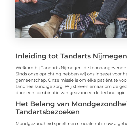
Inleiding tot Tandarts Nijmegen
Welkom bij Tandarts Nijmegen, de toonaangevende t
Sinds onze oprichting hebben wij ons ingezet voor
gemeenschap. Onze missie is om elke patiënt te voor
tandheelkundige zorg. Wij streven ernaar om de gez
door een combinatie van geavanceerde technologie
Het Belang van Mondgezondhe
Tandartsbezoeken
Mondgezondheid speelt een cruciale rol in uw algeh