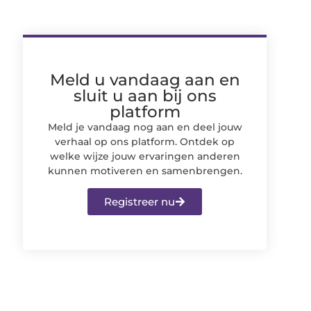
Meld u vandaag aan en
sluit u aan bij ons
platform
Meld je vandaag nog aan en deel jouw
verhaal op ons platform. Ontdek op
welke wijze jouw ervaringen anderen
kunnen motiveren en samenbrengen.
Registreer nu