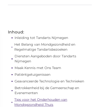
Inhoud:
Inleiding tot Tandarts Nijmegen
Het Belang van Mondgezondheid en
Regelmatige Tandartsbezoeken
Diensten Aangeboden door Tandarts
Nijmegen
Maak Kennis met Ons Team
Patiëntgetuigenissen
Geavanceerde Technologie en Technieken
Betrokkenheid bij de Gemeenschap en
Evenementen
Tips voor het Onderhouden van
Mondgezondheid Thuis