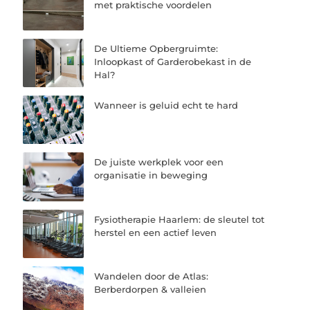
met praktische voordelen
De Ultieme Opbergruimte:
Inloopkast of Garderobekast in de
Hal?
Wanneer is geluid echt te hard
De juiste werkplek voor een
organisatie in beweging
Fysiotherapie Haarlem: de sleutel tot
herstel en een actief leven
Wandelen door de Atlas:
Berberdorpen & valleien