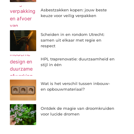
Asbestzakken kopen: jouw beste
keuze voor veilig verpakken
Scheiden in en rondom Utrecht:
samen uit elkaar met regie en
respect
HPL traprenovatie: duurzaamheid en
stijl in één
Wat is het verschil tussen inbouw-
en opbouwmateriaal?
Ontdek de magie van droomkruiden
voor lucide dromen