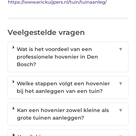
https://www.erickuijpers.nl/tuin/tuinaanleg/
Veelgestelde vragen
Wat is het voordeel van een
▼
professionele hovenier in Den
Bosch?
Welke stappen volgt een hovenier
▼
bij het aanleggen van een tuin?
Kan een hovenier zowel kleine als
▼
grote tuinen aanleggen?