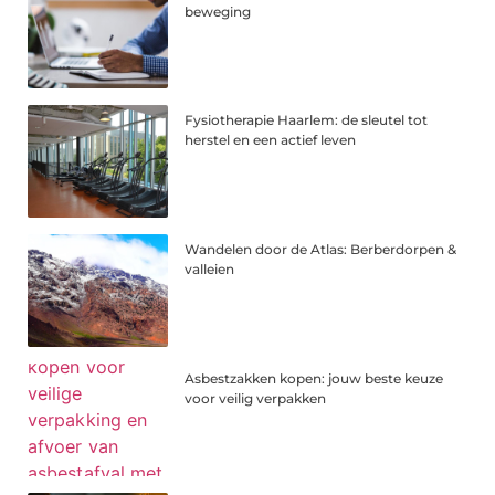
beweging
Fysiotherapie Haarlem: de sleutel tot
herstel en een actief leven
Wandelen door de Atlas: Berberdorpen &
valleien
Asbestzakken kopen: jouw beste keuze
voor veilig verpakken