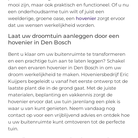
mooi zijn, maar ook praktisch en functioneel. Of u nu
een onderhoudsarme tuin wilt of juist een
weelderige, groene oase, een
hovenier
zorgt ervoor
dat uw wensen werkelijkheid worden.
Laat uw droomtuin aanleggen door een
hovenier in Den Bosch
Bent u klaar om uw buitenruimte te transformeren
en een prachtige tuin aan te laten leggen? Schakel
dan een ervaren hovenier in Den Bosch in om uw
droom werkelijkheid te maken. Hoveniersbedrijf Eric
Kuijpers begeleidt u vanaf het eerste ontwerp tot de
laatste plant die in de grond gaat. Met de juiste
materialen, beplanting en vakkennis zorgt de
hovenier ervoor dat uw tuin jarenlang een plek is
waar u van kunt genieten. Neem vandaag nog
contact op voor een vrijblijvend advies en ontdek hoe
u uw buitenruimte kunt omtoveren tot de perfecte
tuin.