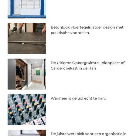
Betonlook vloertegels: stoer design met
praktische voordelen
De Ultieme Opbergruimte: Inloopkast of
Garderobekast in de Hal?
Wanneer is geluid echt te hard
De juiste werkplek voor een organisatie in