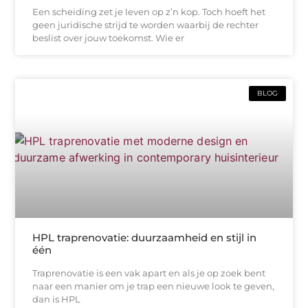
Een scheiding zet je leven op z’n kop. Toch hoeft het
geen juridische strijd te worden waarbij de rechter
beslist over jouw toekomst. Wie er
BLOG
HPL traprenovatie: duurzaamheid en stijl in
één
Traprenovatie is een vak apart en als je op zoek bent
naar een manier om je trap een nieuwe look te geven,
dan is HPL