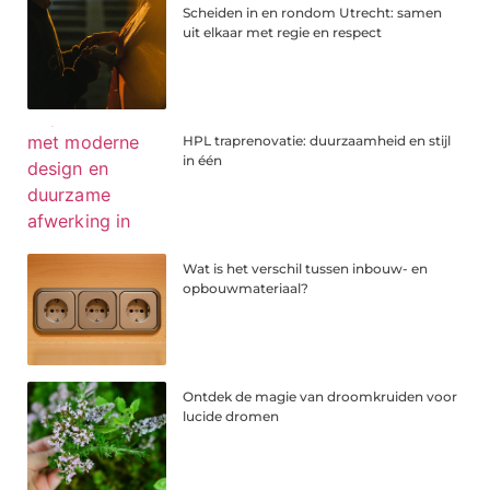
Scheiden in en rondom Utrecht: samen
uit elkaar met regie en respect
HPL traprenovatie: duurzaamheid en stijl
in één
Wat is het verschil tussen inbouw- en
opbouwmateriaal?
Ontdek de magie van droomkruiden voor
lucide dromen