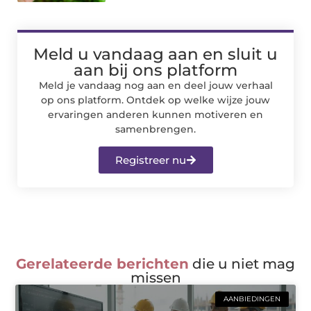
Meld u vandaag aan en sluit u
aan bij ons platform
Meld je vandaag nog aan en deel jouw verhaal
op ons platform. Ontdek op welke wijze jouw
ervaringen anderen kunnen motiveren en
samenbrengen.
Registreer nu
Gerelateerde berichten
die u niet mag
missen
AANBIEDINGEN