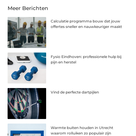
Meer Berichten
Calculatie programma bouw dat jouw
offertes sneller en nauwkeuriger maakt
Fysio Eindhoven: professionele hulp bij
pijn en herstel
Vind de perfecte dartpijlen
Warmte buiten houden in Utrecht
waarom rolluiken zo populair zijn