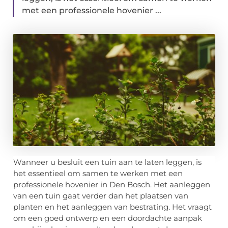
met een professionele hovenier ...
Wanneer u besluit een tuin aan te laten leggen, is
het essentieel om samen te werken met een
professionele hovenier in Den Bosch. Het aanleggen
van een tuin gaat verder dan het plaatsen van
planten en het aanleggen van bestrating. Het vraagt
om een goed ontwerp en een doordachte aanpak