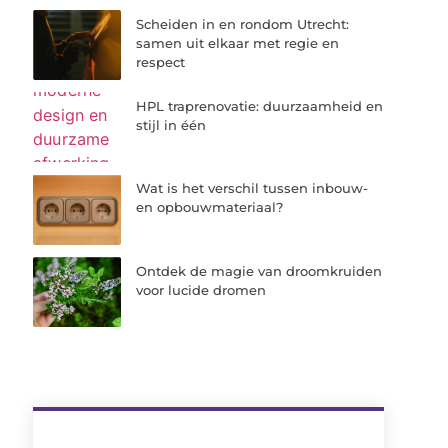
Scheiden in en rondom Utrecht:
samen uit elkaar met regie en
respect
HPL traprenovatie: duurzaamheid en
stijl in één
Wat is het verschil tussen inbouw-
en opbouwmateriaal?
Ontdek de magie van droomkruiden
voor lucide dromen