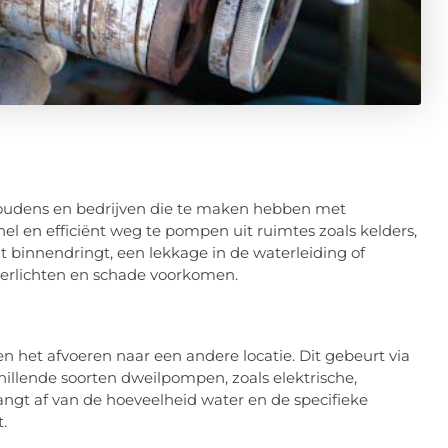
houdens en bedrijven die te maken hebben met
el en efficiënt weg te pompen uit ruimtes zoals kelders,
 binnendringt, een lekkage in de waterleiding of
erlichten en schade voorkomen.
 het afvoeren naar een andere locatie. Dit gebeurt via
chillende soorten dweilpompen, zoals elektrische,
t af van de hoeveelheid water en de specifieke
.