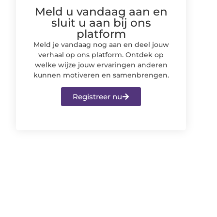
Meld u vandaag aan en
sluit u aan bij ons
platform
Meld je vandaag nog aan en deel jouw
verhaal op ons platform. Ontdek op
welke wijze jouw ervaringen anderen
kunnen motiveren en samenbrengen.
Registreer nu