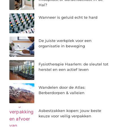
Hal?
Wanneer is geluid echt te hard
De juiste werkplek voor een
organisatie in beweging
Fysiotherapie Haarlem: de sleutel tot
herstel en een actief leven
Wandelen door de Atlas:
Berberdorpen & valleien
Asbestzakken kopen: jouw beste
keuze voor veilig verpakken