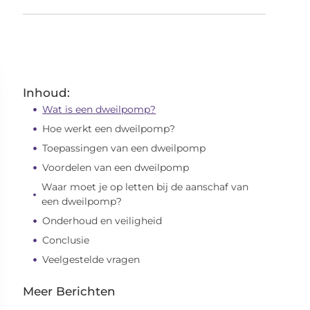
Inhoud:
Wat is een dweilpomp?
Hoe werkt een dweilpomp?
Toepassingen van een dweilpomp
Voordelen van een dweilpomp
Waar moet je op letten bij de aanschaf van
een dweilpomp?
Onderhoud en veiligheid
Conclusie
Veelgestelde vragen
Meer Berichten