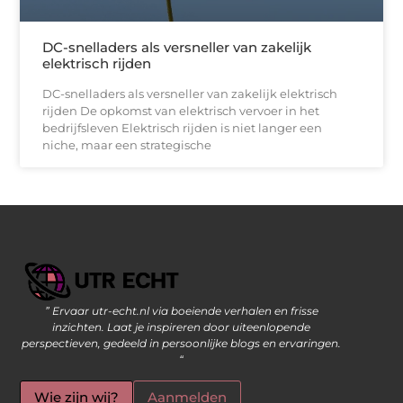
DC-snelladers als versneller van zakelijk
elektrisch rijden
DC-snelladers als versneller van zakelijk elektrisch
rijden De opkomst van elektrisch vervoer in het
bedrijfsleven Elektrisch rijden is niet langer een
niche, maar een strategische
” Ervaar utr-echt.nl via boeiende verhalen en frisse
Geld Verdienen op Internet: De Moderne Manier om Inkomsten te Genereren
inzichten. Laat je inspireren door uiteenlopende
perspectieven, gedeeld in persoonlijke blogs en ervaringen.
“
Wie zijn wij?
Aanmelden