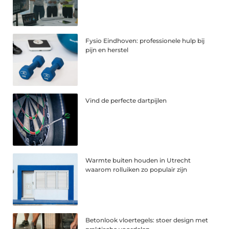
Fysio Eindhoven: professionele hulp bij
pijn en herstel
Vind de perfecte dartpijlen
Warmte buiten houden in Utrecht
waarom rolluiken zo populair zijn
Betonlook vloertegels: stoer design met