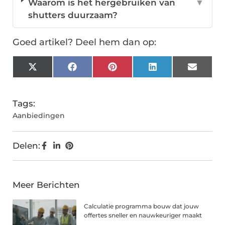
Waarom is het hergebruiken van
▼
shutters duurzaam?
Goed artikel? Deel hem dan op:
X
Facebook
Pinterest
LinkedIn
Email
(Twitter)
Tags:
Aanbiedingen
Delen:
Meer Berichten
Calculatie programma bouw dat jouw
offertes sneller en nauwkeuriger maakt