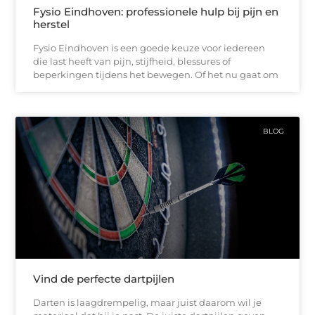
Fysio Eindhoven: professionele hulp bij pijn en
herstel
Fysio Eindhoven is een goede keuze voor iedereen
die last heeft van pijn, stijfheid, blessures of
beperkingen tijdens het bewegen. Of het nu gaat om
BLOG
Vind de perfecte dartpijlen
Darten is laagdrempelig, maar juist daarom wil je