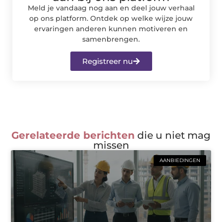
Meld je vandaag nog aan en deel jouw verhaal
op ons platform. Ontdek op welke wijze jouw
ervaringen anderen kunnen motiveren en
samenbrengen.
Registreer nu
Gerelateerde berichten
die u niet mag
missen
AANBIEDINGEN