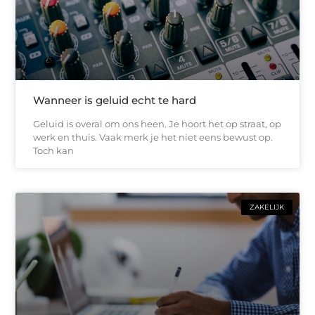
Wanneer is geluid echt te hard
Geluid is overal om ons heen. Je hoort het op straat, op
werk en thuis. Vaak merk je het niet eens bewust op.
Toch kan
ZAKELIJK