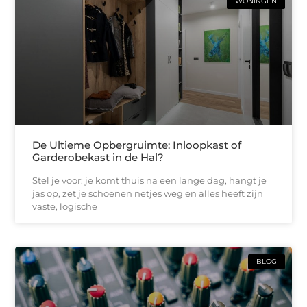
WONINGEN
De Ultieme Opbergruimte: Inloopkast of
Garderobekast in de Hal?
Stel je voor: je komt thuis na een lange dag, hangt je
jas op, zet je schoenen netjes weg en alles heeft zijn
vaste, logische
BLOG