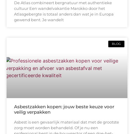
De Atlas combineert bergnatuur met authentieke
cultuur Een wandelvakantie Marokko door het
Atlasgebergte is totaal anders dan wat je in Europa
gewend bent. Je wandelt
BLOG
Asbestzakken kopen: jouw beste keuze voor
veilig verpakken
Asbest is een gevaarlijk materiaal dat met de grootste
zorg moet worden behandeld. Of je nu een
professional bent in de bouwsector of een doe-het-