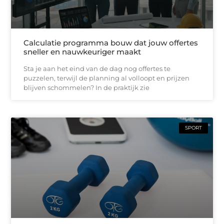
Calculatie programma bouw dat jouw offertes
sneller en nauwkeuriger maakt
Sta je aan het eind van de dag nog offertes te
puzzelen, terwijl de planning al volloopt en prijzen
blijven schommelen? In de praktijk zie
SPORT