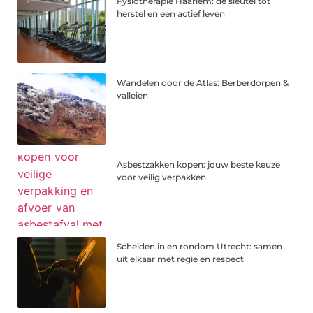
Fysiotherapie Haarlem: de sleutel tot
herstel en een actief leven
Wandelen door de Atlas: Berberdorpen &
valleien
Asbestzakken kopen: jouw beste keuze
voor veilig verpakken
Scheiden in en rondom Utrecht: samen
uit elkaar met regie en respect