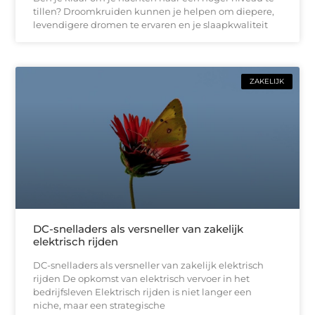
tillen? Droomkruiden kunnen je helpen om diepere,
levendigere dromen te ervaren en je slaapkwaliteit
ZAKELIJK
DC-snelladers als versneller van zakelijk
elektrisch rijden
DC-snelladers als versneller van zakelijk elektrisch
rijden De opkomst van elektrisch vervoer in het
bedrijfsleven Elektrisch rijden is niet langer een
niche, maar een strategische