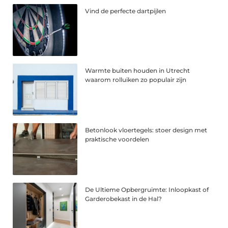
Vind de perfecte dartpijlen
Warmte buiten houden in Utrecht
waarom rolluiken zo populair zijn
Betonlook vloertegels: stoer design met
praktische voordelen
De Ultieme Opbergruimte: Inloopkast of
Garderobekast in de Hal?