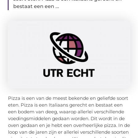
bestaat een een ...
Pizza is een van de meest bekende en geliefde soort
eten. Pizza is een Italiaans gerecht en bestaat een
een bodem van deeg, waarop allerlei verschillende
voedingsmiddelen gedaan worden. Dit wordt in de
oven gedaan en je hebt een overheerlijke pizza. In de
loop van de jaren zijn er allerlei verschillende soorten