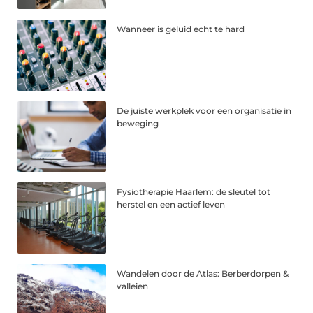
Wanneer is geluid echt te hard
De juiste werkplek voor een organisatie in
beweging
Fysiotherapie Haarlem: de sleutel tot
herstel en een actief leven
Wandelen door de Atlas: Berberdorpen &
valleien