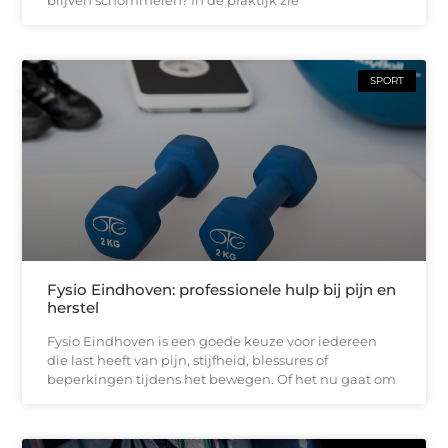
SPORT
Fysio Eindhoven: professionele hulp bij pijn en
herstel
Fysio Eindhoven is een goede keuze voor iedereen
die last heeft van pijn, stijfheid, blessures of
beperkingen tijdens het bewegen. Of het nu gaat om