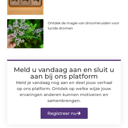
Ontdek de magie van droomkruiden voor
lucide dromen
Meld u vandaag aan en sluit u
aan bij ons platform
Meld je vandaag nog aan en deel jouw verhaal
op ons platform. Ontdek op welke wijze jouw
ervaringen anderen kunnen motiveren en
samenbrengen.
Registreer nu