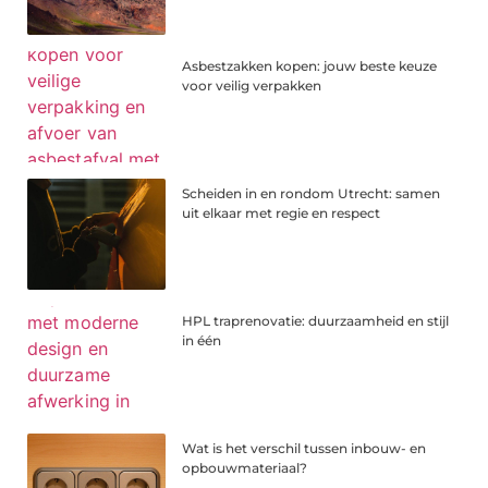
Asbestzakken kopen: jouw beste keuze
voor veilig verpakken
Scheiden in en rondom Utrecht: samen
uit elkaar met regie en respect
HPL traprenovatie: duurzaamheid en stijl
in één
Wat is het verschil tussen inbouw- en
opbouwmateriaal?