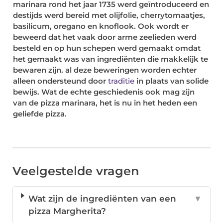
marinara rond het jaar 1735 werd geïntroduceerd en
destijds werd bereid met olijfolie, cherrytomaatjes,
basilicum, oregano en knoflook. Ook wordt er
beweerd dat het vaak door arme zeelieden werd
besteld en op hun schepen werd gemaakt omdat
het gemaakt was van ingrediënten die makkelijk te
bewaren zijn. al deze beweringen worden echter
alleen ondersteund door
traditie
in plaats van solide
bewijs. Wat de echte geschiedenis ook mag zijn
van de pizza marinara, het is nu in het heden een
geliefde pizza.
Veelgestelde vragen
Wat zijn de ingrediënten van een
▼
pizza Margherita?