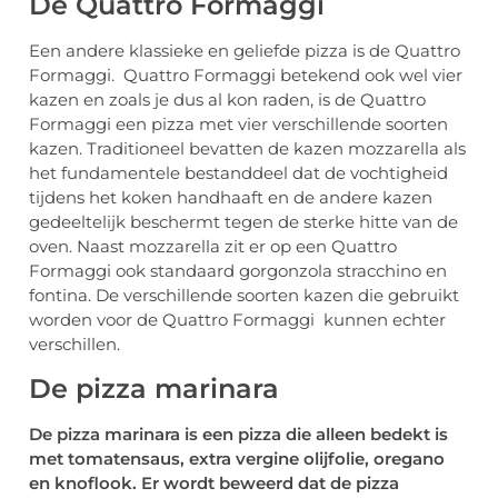
De Quattro Formaggi
Een andere klassieke en geliefde pizza is de Quattro
Formaggi. Quattro Formaggi betekend ook wel vier
kazen en zoals je dus al kon raden, is de Quattro
Formaggi een pizza met vier verschillende soorten
kazen. Traditioneel bevatten de kazen mozzarella als
het fundamentele bestanddeel dat de vochtigheid
tijdens het koken handhaaft en de andere kazen
gedeeltelijk beschermt tegen de sterke hitte van de
oven. Naast mozzarella zit er op een Quattro
Formaggi ook standaard gorgonzola stracchino en
fontina. De verschillende soorten kazen die gebruikt
worden voor de Quattro Formaggi kunnen echter
verschillen.
De pizza marinara
De pizza marinara is een pizza die alleen bedekt is
met tomatensaus, extra vergine olijfolie, oregano
en knoflook. Er wordt beweerd dat de pizza