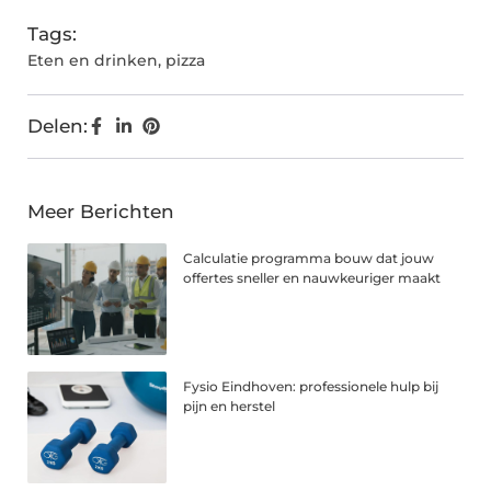
Tags:
Eten en drinken
,
pizza
Delen:
Meer Berichten
Calculatie programma bouw dat jouw
offertes sneller en nauwkeuriger maakt
Fysio Eindhoven: professionele hulp bij
pijn en herstel