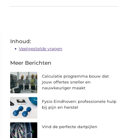
Inhoud:
Veelgestelde vragen
Meer Berichten
Calculatie programma bouw dat
jouw offertes sneller en
nauwkeuriger maakt
Fysio Eindhoven: professionele hulp
bij pijn en herstel
Vind de perfecte dartpijlen