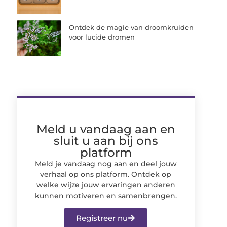
Ontdek de magie van droomkruiden
voor lucide dromen
Meld u vandaag aan en
sluit u aan bij ons
platform
Meld je vandaag nog aan en deel jouw
verhaal op ons platform. Ontdek op
welke wijze jouw ervaringen anderen
kunnen motiveren en samenbrengen.
Registreer nu