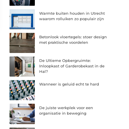
Warmte buiten houden in Utrecht
waarom rolluiken zo populair zijn
Betonlook vloertegels: stoer design
met praktische voordelen
De Ultieme Opbergruimte:
Inloopkast of Garderobekast in de
Hal?
Wanneer is geluid echt te hard
De juiste werkplek voor een
organisatie in beweging