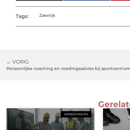
Zakelijk
Tags:
← VORIG
Persoonlijke coaching en voedingsadvies bij sportcentrum
Gerelat
AANBIEDINGEN