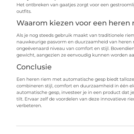
Het ontbreken van gaatjes zorgt voor een gestroomlij
outfits.
Waarom kiezen voor een heren 
Als je nog steeds gebruik maakt van traditionele rie
nauwkeurige pasvorm en duurzaamheid van heren 
ongeëvenaard niveau van comfort en stijl. Bovendien 
gewicht, aangezien ze eenvoudig kunnen worden aa
Conclusie
Een heren riem met automatische gesp biedt talloze 
combineren stijl, comfort en duurzaamheid in één el
automatische gesp, investeer je in een product dat j
tilt. Ervaar zelf de voordelen van deze innovatieve 
verbeteren.