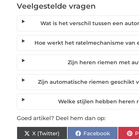
Veelgestelde vragen
Wat is het verschil tussen een aut
Hoe werkt het ratelmechanisme van 
Zijn heren riemen met a
Zijn automatische riemen geschikt
Welke stijlen hebben heren
Goed artikel? Deel hem dan op:
X (Twitter)
Facebook
P