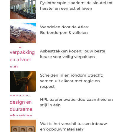
Fysiotherapie Haarlem: de sleutel tot
herstel en een actief leven
Wandelen door de Atlas:
Berberdorpen & valleien
Asbestzakken kopen: jouw beste
keuze voor veilig verpakken
Scheiden in en rondom Utrecht:
samen uit elkaar met regie en
respect
HPL traprenovatie: duurzaamheid en
stijl in één
Wat is het verschil tussen inbouw-
en opbouwmateriaal?