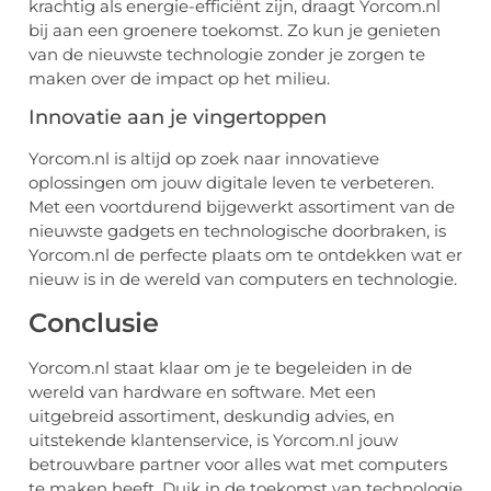
krachtig als energie-efficiënt zijn, draagt Yorcom.nl
bij aan een groenere toekomst. Zo kun je genieten
van de nieuwste technologie zonder je zorgen te
maken over de impact op het milieu.
Innovatie aan je vingertoppen
Yorcom.nl is altijd op zoek naar innovatieve
oplossingen om jouw digitale leven te verbeteren.
Met een voortdurend bijgewerkt assortiment van de
nieuwste gadgets en technologische doorbraken, is
Yorcom.nl de perfecte plaats om te ontdekken wat er
nieuw is in de wereld van computers en technologie.
Conclusie
Yorcom.nl staat klaar om je te begeleiden in de
wereld van hardware en software. Met een
uitgebreid assortiment, deskundig advies, en
uitstekende klantenservice, is Yorcom.nl jouw
betrouwbare partner voor alles wat met computers
te maken heeft. Duik in de toekomst van technologie