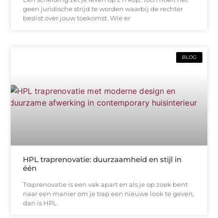
geen juridische strijd te worden waarbij de rechter
beslist over jouw toekomst. Wie er
BLOG
HPL traprenovatie: duurzaamheid en stijl in
één
Traprenovatie is een vak apart en als je op zoek bent
naar een manier om je trap een nieuwe look te geven,
dan is HPL