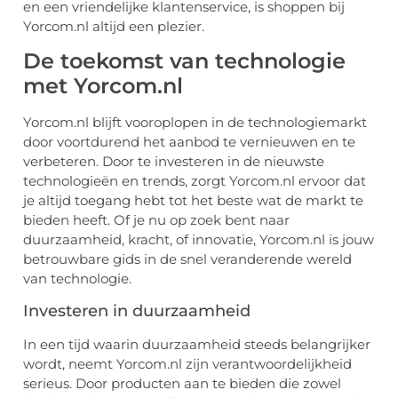
en een vriendelijke klantenservice, is shoppen bij
Yorcom.nl altijd een plezier.
De toekomst van technologie
met Yorcom.nl
Yorcom.nl blijft vooroplopen in de technologiemarkt
door voortdurend het aanbod te vernieuwen en te
verbeteren. Door te investeren in de nieuwste
technologieën en trends, zorgt Yorcom.nl ervoor dat
je altijd toegang hebt tot het beste wat de markt te
bieden heeft. Of je nu op zoek bent naar
duurzaamheid, kracht, of innovatie, Yorcom.nl is jouw
betrouwbare gids in de snel veranderende wereld
van technologie.
Investeren in duurzaamheid
In een tijd waarin duurzaamheid steeds belangrijker
wordt, neemt Yorcom.nl zijn verantwoordelijkheid
serieus. Door producten aan te bieden die zowel