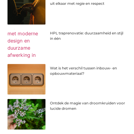
uit elkaar met regie en respect
HPL traprenovatie: duurzaamheid en stijl
in één
Wat is het verschil tussen inbouw- en
opbouwmateriaal?
Ontdek de magie van droomkruiden voor
lucide dromen