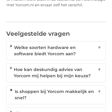
met Yorcom.nl en ervaar zelf het verschil.
Veelgestelde vragen
Welke soorten hardware en
▼
software biedt Yorcom aan?
Hoe kan deskundig advies van
▼
Yorcom mij helpen bij mijn keuze?
Is shoppen bij Yorcom makkelijk en
▼
snel?