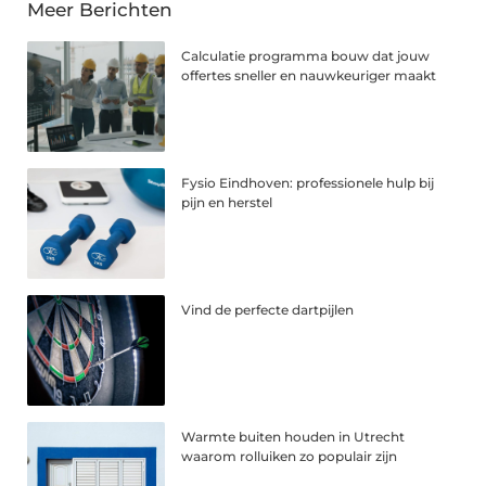
Meer Berichten
Calculatie programma bouw dat jouw
offertes sneller en nauwkeuriger maakt
Fysio Eindhoven: professionele hulp bij
pijn en herstel
Vind de perfecte dartpijlen
Warmte buiten houden in Utrecht
waarom rolluiken zo populair zijn