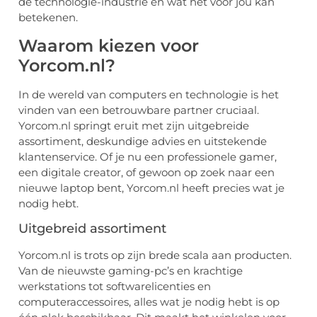
de technologie-industrie en wat het voor jou kan
betekenen.
Waarom kiezen voor
Yorcom.nl?
In de wereld van computers en technologie is het
vinden van een betrouwbare partner cruciaal.
Yorcom.nl springt eruit met zijn uitgebreide
assortiment, deskundige advies en uitstekende
klantenservice. Of je nu een professionele gamer,
een digitale creator, of gewoon op zoek naar een
nieuwe laptop bent, Yorcom.nl heeft precies wat je
nodig hebt.
Uitgebreid assortiment
Yorcom.nl is trots op zijn brede scala aan producten.
Van de nieuwste gaming-pc’s en krachtige
werkstations tot softwarelicenties en
computeraccessoires, alles wat je nodig hebt is op