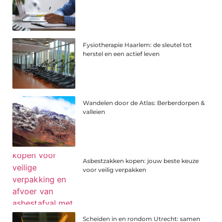
Fysiotherapie Haarlem: de sleutel tot
herstel en een actief leven
Wandelen door de Atlas: Berberdorpen &
valleien
Asbestzakken kopen: jouw beste keuze
voor veilig verpakken
Scheiden in en rondom Utrecht: samen