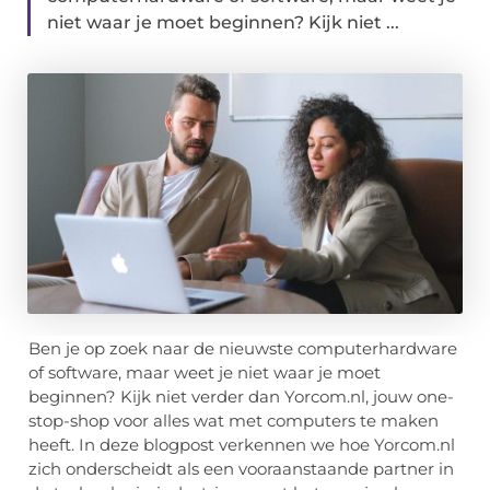
niet waar je moet beginnen? Kijk niet ...
Ben je op zoek naar de nieuwste computerhardware
of software, maar weet je niet waar je moet
beginnen? Kijk niet verder dan Yorcom.nl, jouw one-
stop-shop voor alles wat met computers te maken
heeft. In deze blogpost verkennen we hoe Yorcom.nl
zich onderscheidt als een vooraanstaande partner in