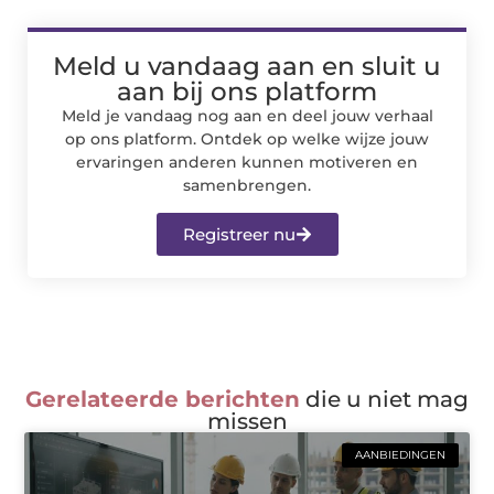
Meld u vandaag aan en sluit u
aan bij ons platform
Meld je vandaag nog aan en deel jouw verhaal
op ons platform. Ontdek op welke wijze jouw
ervaringen anderen kunnen motiveren en
samenbrengen.
Registreer nu
Gerelateerde berichten
die u niet mag
missen
AANBIEDINGEN