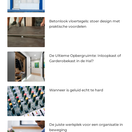
Betonlook vloertegels: stoer design met
praktische voordelen
De Ultieme Opbergruimte: Inloopkast of
Garderobekast in de Hal?
Wanneer is geluid echt te hard
De juiste werkplek voor een organisatie in
beweging