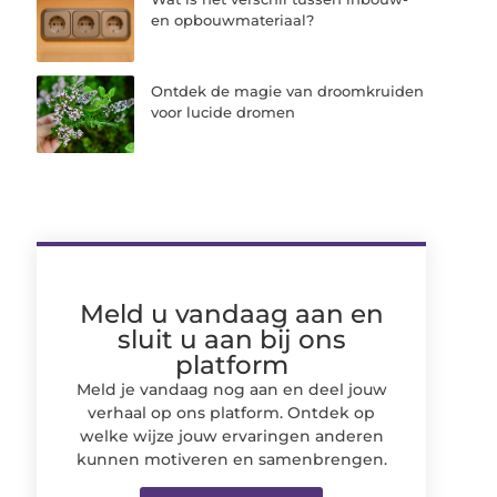
en opbouwmateriaal?
Ontdek de magie van droomkruiden
voor lucide dromen
Meld u vandaag aan en
sluit u aan bij ons
platform
Meld je vandaag nog aan en deel jouw
verhaal op ons platform. Ontdek op
welke wijze jouw ervaringen anderen
kunnen motiveren en samenbrengen.