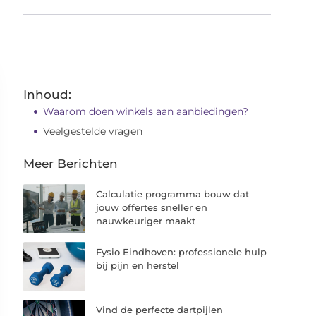
Inhoud:
Waarom doen winkels aan aanbiedingen?
Veelgestelde vragen
Meer Berichten
Calculatie programma bouw dat
jouw offertes sneller en
nauwkeuriger maakt
Fysio Eindhoven: professionele hulp
bij pijn en herstel
Vind de perfecte dartpijlen