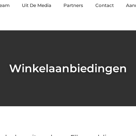
team
Uit De Media
Partners
Contact
Aan
Winkelaanbiedingen