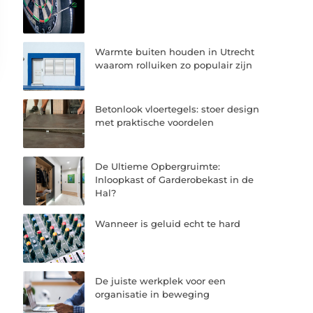
Warmte buiten houden in Utrecht
waarom rolluiken zo populair zijn
Betonlook vloertegels: stoer design
met praktische voordelen
De Ultieme Opbergruimte:
Inloopkast of Garderobekast in de
Hal?
Wanneer is geluid echt te hard
De juiste werkplek voor een
organisatie in beweging