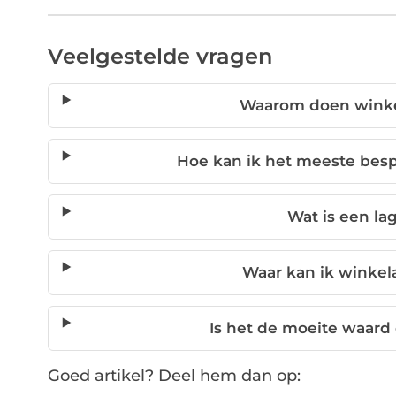
Veelgestelde vragen
Waarom doen winke
Hoe kan ik het meeste bes
Wat is een lag
Waar kan ik winke
Is het de moeite waard 
Goed artikel? Deel hem dan op: