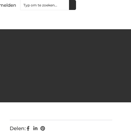
melden
Delen: