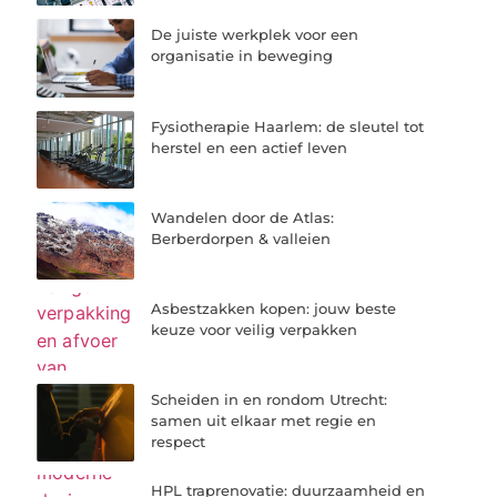
De juiste werkplek voor een
organisatie in beweging
Fysiotherapie Haarlem: de sleutel tot
herstel en een actief leven
Wandelen door de Atlas:
Berberdorpen & valleien
Asbestzakken kopen: jouw beste
keuze voor veilig verpakken
Scheiden in en rondom Utrecht:
samen uit elkaar met regie en
respect
HPL traprenovatie: duurzaamheid en