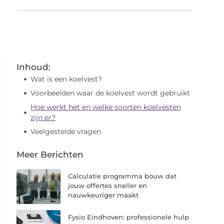
Inhoud:
Wat is een koelvest?
Voorbeelden waar de koelvest wordt gebruikt
Hoe werkt het en welke soorten koelvesten
zijn er?
Veelgestelde vragen
Meer Berichten
Calculatie programma bouw dat
jouw offertes sneller en
nauwkeuriger maakt
Fysio Eindhoven: professionele hulp