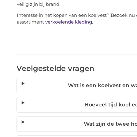
veilig zijn bij brand.
Interesse in het kopen van een koelvest? Bezoek nu 
assortiment
verkoelende kleding
.
Veelgestelde vragen
Wat is een koelvest en w
Hoeveel tijd koel 
Wat zijn de twee h