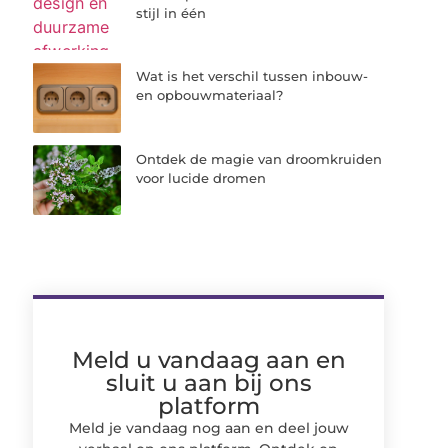
stijl in één
Wat is het verschil tussen inbouw-
en opbouwmateriaal?
Ontdek de magie van droomkruiden
voor lucide dromen
Meld u vandaag aan en
sluit u aan bij ons
platform
Meld je vandaag nog aan en deel jouw