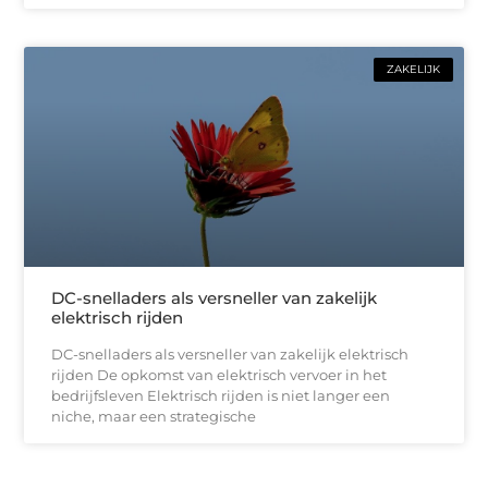
ZAKELIJK
DC-snelladers als versneller van zakelijk
elektrisch rijden
DC-snelladers als versneller van zakelijk elektrisch
rijden De opkomst van elektrisch vervoer in het
bedrijfsleven Elektrisch rijden is niet langer een
niche, maar een strategische