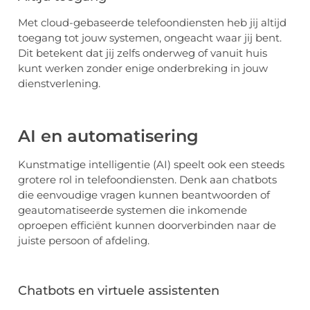
Met cloud-gebaseerde telefoondiensten heb jij altijd
toegang tot jouw systemen, ongeacht waar jij bent.
Dit betekent dat jij zelfs onderweg of vanuit huis
kunt werken zonder enige onderbreking in jouw
dienstverlening.
AI en automatisering
Kunstmatige intelligentie (AI) speelt ook een steeds
grotere rol in telefoondiensten. Denk aan chatbots
die eenvoudige vragen kunnen beantwoorden of
geautomatiseerde systemen die inkomende
oproepen efficiënt kunnen doorverbinden naar de
juiste persoon of afdeling.
Chatbots en virtuele assistenten