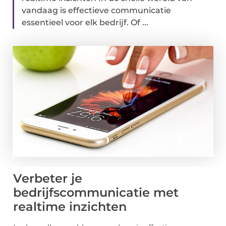
vandaag is effectieve communicatie
essentieel voor elk bedrijf. Of ...
Verbeter je
bedrijfscommunicatie met
realtime inzichten