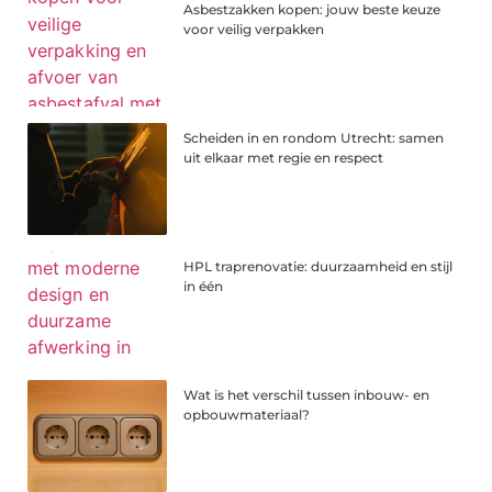
Asbestzakken kopen: jouw beste keuze
voor veilig verpakken
Scheiden in en rondom Utrecht: samen
uit elkaar met regie en respect
HPL traprenovatie: duurzaamheid en stijl
in één
Wat is het verschil tussen inbouw- en
opbouwmateriaal?