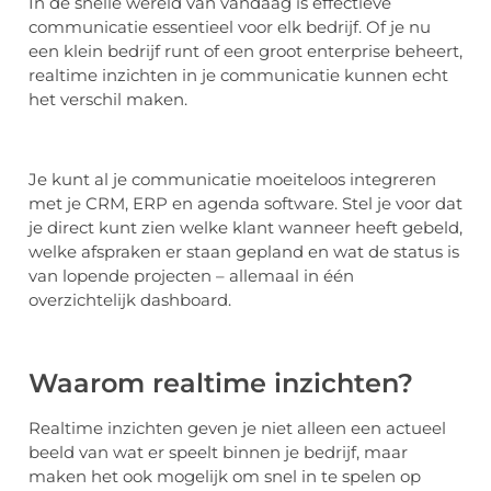
In de snelle wereld van vandaag is effectieve
communicatie essentieel voor elk bedrijf. Of je nu
een klein bedrijf runt of een groot enterprise beheert,
realtime inzichten in je communicatie kunnen echt
het verschil maken.
Je kunt al je communicatie moeiteloos integreren
met je CRM, ERP en agenda software. Stel je voor dat
je direct kunt zien welke klant wanneer heeft gebeld,
welke afspraken er staan gepland en wat de status is
van lopende projecten – allemaal in één
overzichtelijk dashboard.
Waarom realtime inzichten?
Realtime inzichten geven je niet alleen een actueel
beeld van wat er speelt binnen je bedrijf, maar
maken het ook mogelijk om snel in te spelen op