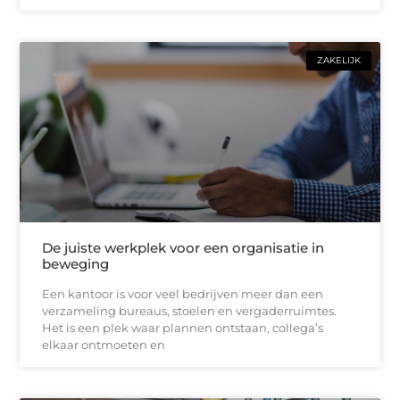
ZAKELIJK
De juiste werkplek voor een organisatie in
beweging
Een kantoor is voor veel bedrijven meer dan een
verzameling bureaus, stoelen en vergaderruimtes.
Het is een plek waar plannen ontstaan, collega’s
elkaar ontmoeten en