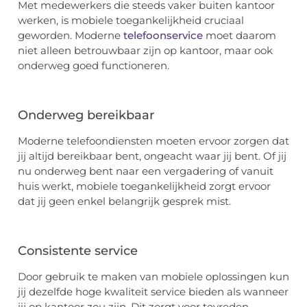
Met medewerkers die steeds vaker buiten kantoor
werken, is mobiele toegankelijkheid cruciaal
geworden. Moderne
telefoonservice
moet daarom
niet alleen betrouwbaar zijn op kantoor, maar ook
onderweg goed functioneren.
Onderweg bereikbaar
Moderne telefoondiensten moeten ervoor zorgen dat
jij altijd bereikbaar bent, ongeacht waar jij bent. Of jij
nu onderweg bent naar een vergadering of vanuit
huis werkt, mobiele toegankelijkheid zorgt ervoor
dat jij geen enkel belangrijk gesprek mist.
Consistente service
Door gebruik te maken van mobiele oplossingen kun
jij dezelfde hoge kwaliteit service bieden als wanneer
jij op kantoor zou zijn. Dit zorgt voor tevreden