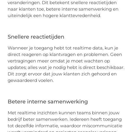
veranderingen. Dit betekent snellere reactietijden
naar klanten toe, betere interne samenwerking en
uiteindelijk een hogere klanttevredenheid.
Snellere reactietijden
Wanneer je toegang hebt tot realtime data, kun je
direct reageren op klantvragen en problemen. Geen
vertragingen meer omdat je moet wachten op
updates; alles wat je nodig hebt is direct beschikbaar.
Dit zorgt ervoor dat jouw klanten zich gehoord en
gewaardeerd voelen.
Betere interne samenwerking
Met realtime inzichten kunnen teams binnen jouw
bedrijf beter samenwerken. Iedereen heeft toegang
tot dezelfde informatie, waardoor miscommunicatie