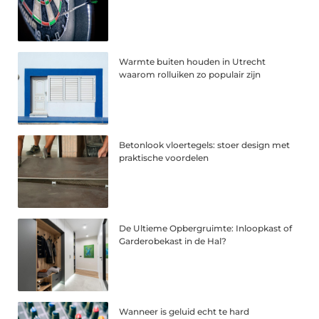
Warmte buiten houden in Utrecht
waarom rolluiken zo populair zijn
Betonlook vloertegels: stoer design met
praktische voordelen
De Ultieme Opbergruimte: Inloopkast of
Garderobekast in de Hal?
Wanneer is geluid echt te hard