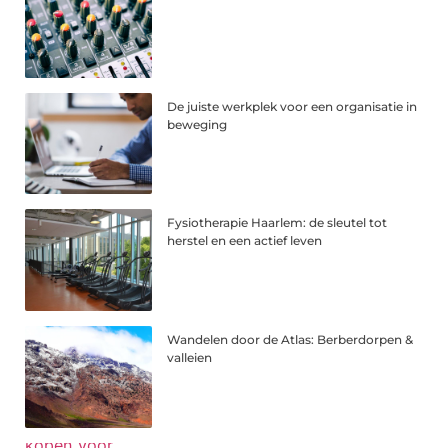
De juiste werkplek voor een organisatie in
beweging
Fysiotherapie Haarlem: de sleutel tot
herstel en een actief leven
Wandelen door de Atlas: Berberdorpen &
valleien