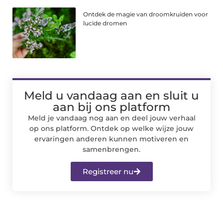
Ontdek de magie van droomkruiden voor
lucide dromen
Meld u vandaag aan en sluit u
aan bij ons platform
Meld je vandaag nog aan en deel jouw verhaal
op ons platform. Ontdek op welke wijze jouw
ervaringen anderen kunnen motiveren en
samenbrengen.
Registreer nu