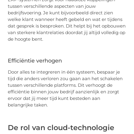
tussen verschillende aspecten van jouw
bedrijfsvoering. Je kunt bijvoorbeeld direct zien
welke klant wanneer heeft gebeld en wat er tijdens
dat gesprek is besproken. Dit helpt bij het opbouwen
van sterkere klantrelaties doordat jij altijd volledig op
de hoogte bent.
Efficiëntie verhogen
Door alles te integreren in één systeem, bespaar je
tijd die anders verloren zou gaan aan het schakelen
tussen verschillende platforms. Dit verhoogt de
efficiëntie binnen jouw bedrijf aanzienlijk en zorgt
ervoor dat jij meer tijd kunt besteden aan
belangrijke taken.
De rol van cloud-technologie