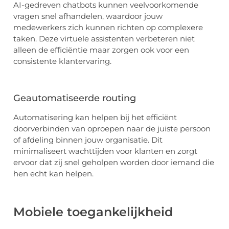
AI-gedreven chatbots kunnen veelvoorkomende
vragen snel afhandelen, waardoor jouw
medewerkers zich kunnen richten op complexere
taken. Deze virtuele assistenten verbeteren niet
alleen de efficiëntie maar zorgen ook voor een
consistente klantervaring.
Geautomatiseerde routing
Automatisering kan helpen bij het efficiënt
doorverbinden van oproepen naar de juiste persoon
of afdeling binnen jouw organisatie. Dit
minimaliseert wachttijden voor klanten en zorgt
ervoor dat zij snel geholpen worden door iemand die
hen echt kan helpen.
Mobiele toegankelijkheid