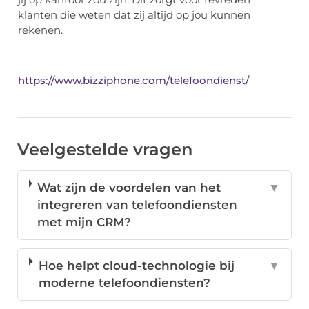
klanten die weten dat zij altijd op jou kunnen
rekenen.
https://www.bizziphone.com/telefoondienst/
Veelgestelde vragen
Wat zijn de voordelen van het
▼
integreren van telefoondiensten
met mijn CRM?
Hoe helpt cloud-technologie bij
▼
moderne telefoondiensten?