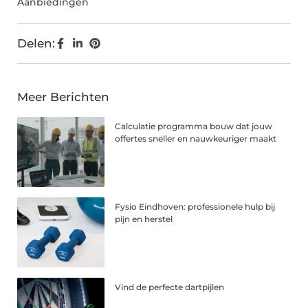
Aanbiedingen
Delen:
Meer Berichten
Calculatie programma bouw dat jouw
offertes sneller en nauwkeuriger maakt
Fysio Eindhoven: professionele hulp bij
pijn en herstel
Vind de perfecte dartpijlen