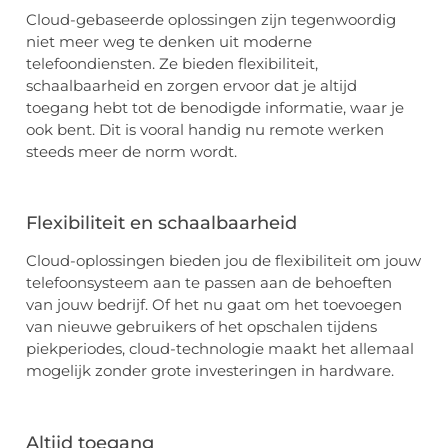
Cloud-gebaseerde oplossingen zijn tegenwoordig
niet meer weg te denken uit moderne
telefoondiensten. Ze bieden flexibiliteit,
schaalbaarheid en zorgen ervoor dat je altijd
toegang hebt tot de benodigde informatie, waar je
ook bent. Dit is vooral handig nu remote werken
steeds meer de norm wordt.
Flexibiliteit en schaalbaarheid
Cloud-oplossingen bieden jou de flexibiliteit om jouw
telefoonsysteem aan te passen aan de behoeften
van jouw bedrijf. Of het nu gaat om het toevoegen
van nieuwe gebruikers of het opschalen tijdens
piekperiodes, cloud-technologie maakt het allemaal
mogelijk zonder grote investeringen in hardware.
Altijd toegang