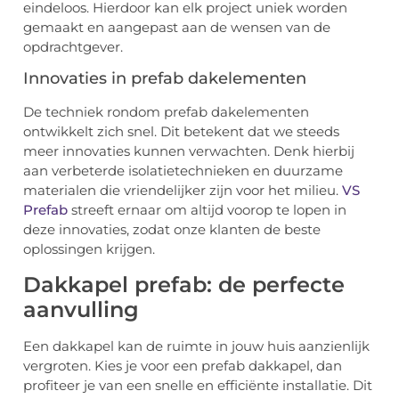
eindeloos. Hierdoor kan elk project uniek worden
gemaakt en aangepast aan de wensen van de
opdrachtgever.
Innovaties in prefab dakelementen
De techniek rondom prefab dakelementen
ontwikkelt zich snel. Dit betekent dat we steeds
meer innovaties kunnen verwachten. Denk hierbij
aan verbeterde isolatietechnieken en duurzame
materialen die vriendelijker zijn voor het milieu.
VS
Prefab
streeft ernaar om altijd voorop te lopen in
deze innovaties, zodat onze klanten de beste
oplossingen krijgen.
Dakkapel prefab: de perfecte
aanvulling
Een dakkapel kan de ruimte in jouw huis aanzienlijk
vergroten. Kies je voor een prefab dakkapel, dan
profiteer je van een snelle en efficiënte installatie. Dit