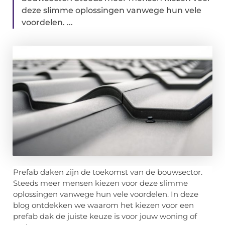
deze slimme oplossingen vanwege hun vele
voordelen. ...
Prefab daken zijn de toekomst van de bouwsector.
Steeds meer mensen kiezen voor deze slimme
oplossingen vanwege hun vele voordelen. In deze
blog ontdekken we waarom het kiezen voor een
prefab dak de juiste keuze is voor jouw woning of