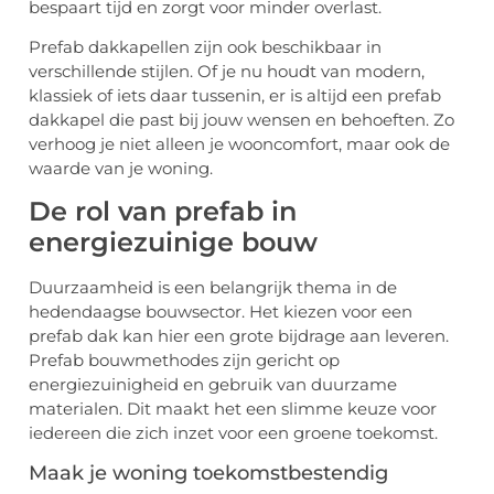
bespaart tijd en zorgt voor minder overlast.
Prefab dakkapellen zijn ook beschikbaar in
verschillende stijlen. Of je nu houdt van modern,
klassiek of iets daar tussenin, er is altijd een prefab
dakkapel die past bij jouw wensen en behoeften. Zo
verhoog je niet alleen je wooncomfort, maar ook de
waarde van je woning.
De rol van prefab in
energiezuinige bouw
Duurzaamheid is een belangrijk thema in de
hedendaagse bouwsector. Het kiezen voor een
prefab dak kan hier een grote bijdrage aan leveren.
Prefab bouwmethodes zijn gericht op
energiezuinigheid en gebruik van duurzame
materialen. Dit maakt het een slimme keuze voor
iedereen die zich inzet voor een groene toekomst.
Maak je woning toekomstbestendig