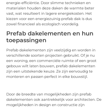
energie-efficiëntie. Door slimme technieken en
materialen houden deze daken de warmte beter
vast, wat resulteert in lagere energiekosten. Het
kiezen voor een energiezuinig prefab dak is dus
zowel financieel als ecologisch voordelig.
Prefab dakelementen en hun
toepassingen
Prefab dakelementen zijn veelzijdig en worden in
verschillende soorten projecten gebruikt. Of je nu
een woning, een commerciële ruimte of een groot
gebouw wilt laten bouwen, prefab dakelementen
zijn een uitstekende keuze. Ze zijn eenvoudig te
monteren en passen perfect in elke bouwstijl.
Door de breedte van mogelijkheden zijn prefab
dakelementen ook aantrekkelijk voor architecten. De
mogelijkheden in design en constructie zijn