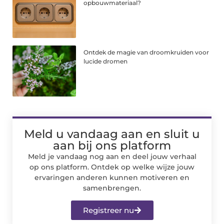
opbouwmateriaal?
Ontdek de magie van droomkruiden voor
lucide dromen
Meld u vandaag aan en sluit u
aan bij ons platform
Meld je vandaag nog aan en deel jouw verhaal
op ons platform. Ontdek op welke wijze jouw
ervaringen anderen kunnen motiveren en
samenbrengen.
Registreer nu