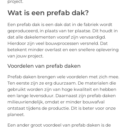
project.
Wat is een prefab dak?
Een prefab dak is een dak dat in de fabriek wordt
geproduceerd, in plaats van ter plaatse. Dit houdt in
dat alle dakelementen vooraf zijn vervaardigd.
Hierdoor zijn veel bouwprocessen versneld. Dat
betekent minder overlast en een snellere oplevering
van jouw project.
Voordelen van prefab daken
Prefab daken brengen vele voordelen met zich mee.
Ten eerste zijn ze erg duurzaam. De materialen die
gebruikt worden zijn van hoge kwaliteit en hebben
een lange levensduur. Daarnaast zijn prefab daken
milieuvriendelijk, omdat er minder bouwafval
ontstaat tijdens de productie. Dit is beter voor onze
planeet.
Een ander groot voordeel van prefab daken is de