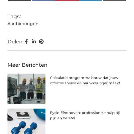
(Twitter)
Tags:
Aanbiedingen
Delen:
Meer Berichten
Calculatie programma bouw dat jouw
offertes sneller en nauwkeuriger maakt
Fysio Eindhoven: professionele hulp bij
pijn en herstel