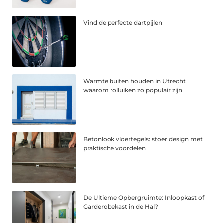
Vind de perfecte dartpijlen
Warmte buiten houden in Utrecht
waarom rolluiken zo populair zijn
Betonlook vloertegels: stoer design met
praktische voordelen
De Ultieme Opbergruimte: Inloopkast of
Garderobekast in de Hal?