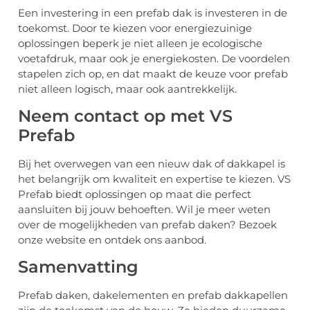
Een investering in een prefab dak is investeren in de
toekomst. Door te kiezen voor energiezuinige
oplossingen beperk je niet alleen je ecologische
voetafdruk, maar ook je energiekosten. De voordelen
stapelen zich op, en dat maakt de keuze voor prefab
niet alleen logisch, maar ook aantrekkelijk.
Neem contact op met VS
Prefab
Bij het overwegen van een nieuw dak of dakkapel is
het belangrijk om kwaliteit en expertise te kiezen. VS
Prefab biedt oplossingen op maat die perfect
aansluiten bij jouw behoeften. Wil je meer weten
over de mogelijkheden van prefab daken? Bezoek
onze website en ontdek ons aanbod.
Samenvatting
Prefab daken, dakelementen en prefab dakkapellen