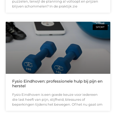
puzzelen, terwijl de planning al volloopt en prijzen
blijven schommelen? In de praktijk zie
SPORT
Fysio Eindhoven: professionele hulp bij pijn en
herstel
Fysio Eindhoven is een goede keuze voor iedereen
die last heeft van pijn, stijfheid, blessures of
beperkingen tijdens het bewegen. Of het nu gaat om