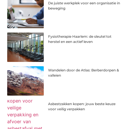
De juiste werkplek voor een organisatie in
beweging
Fysiotherapie Haarlem: de sleutel tot
herstel en een actief leven
Wandelen door de Atlas: Berberdorpen &
valleien
Asbestzakken kopen: jouw beste keuze
voor veilig verpakken