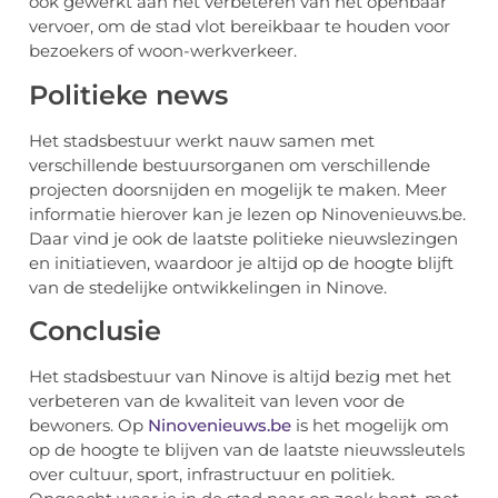
ook gewerkt aan het verbeteren van het openbaar
vervoer, om de stad vlot bereikbaar te houden voor
bezoekers of woon-werkverkeer.
Politieke news
Het stadsbestuur werkt nauw samen met
verschillende bestuursorganen om verschillende
projecten doorsnijden en mogelijk te maken. Meer
informatie hierover kan je lezen op Ninovenieuws.be.
Daar vind je ook de laatste politieke nieuwslezingen
en initiatieven, waardoor je altijd op de hoogte blijft
van de stedelijke ontwikkelingen in Ninove.
Conclusie
Het stadsbestuur van Ninove is altijd bezig met het
verbeteren van de kwaliteit van leven voor de
bewoners. Op
Ninovenieuws.be
is het mogelijk om
op de hoogte te blijven van de laatste nieuwssleutels
over cultuur, sport, infrastructuur en politiek.