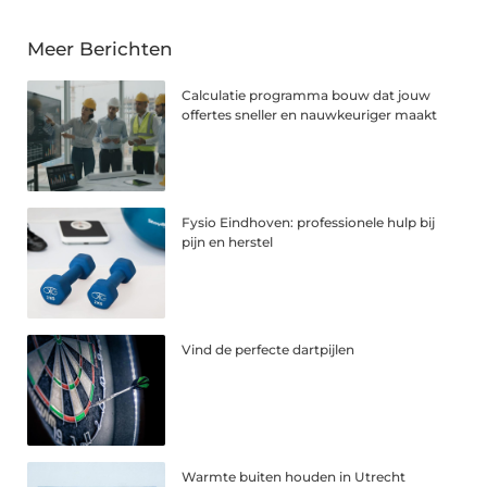
Meer Berichten
Calculatie programma bouw dat jouw
offertes sneller en nauwkeuriger maakt
Fysio Eindhoven: professionele hulp bij
pijn en herstel
Vind de perfecte dartpijlen
Warmte buiten houden in Utrecht