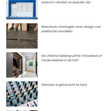
waarom rolluiken zo populair zijn
Betonlook vloertegels: stoer design met
praktische voordelen
De Ultieme Opbergruimte: Inloopkast of
Garderobekast in de Hal?
Wanneer is geluid echt te hard