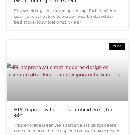
elkaar met regie en respect
Een scheiding zet je leven op z’n kop. Toch hoeft het
geen juridische strijd te worden waarbij de rechter
beslist over jouw toekomst. Wie er
BLOG
HPL traprenovatie: duurzaamheid en stijl in
één
Traprenovatie is een vak apart en als je op zoek bent
naar een manier om je trap een nieuwe look te geven,