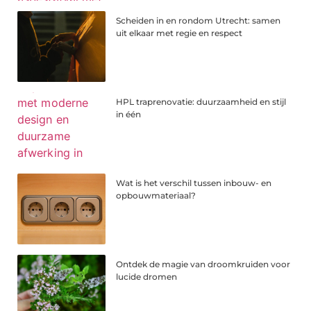
Scheiden in en rondom Utrecht: samen
uit elkaar met regie en respect
HPL traprenovatie: duurzaamheid en stijl
in één
Wat is het verschil tussen inbouw- en
opbouwmateriaal?
Ontdek de magie van droomkruiden voor
lucide dromen