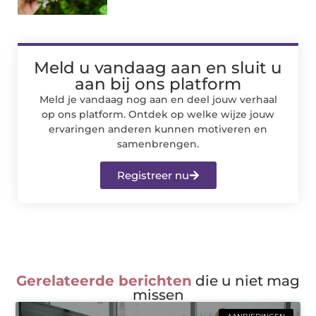
Meld u vandaag aan en sluit u
aan bij ons platform
Meld je vandaag nog aan en deel jouw verhaal
op ons platform. Ontdek op welke wijze jouw
ervaringen anderen kunnen motiveren en
samenbrengen.
Registreer nu
Gerelateerde berichten
die u niet mag
missen