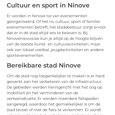
Cultuur en sport in Ninove
Er worden in Ninove tal van evenementen
georganiseerd. Of het nu cultuur, sport of familie-
evenementen betreft, het stadsbestuur zorgt ervoor
dat er in de stad altijd iets te beleven is. Bij
Ninovenieuws.be kun je altijd op de hoogte blijven
van de laatste kunst- en cultuuractiviteiten, maar
ook van lokaal voetbal, jeugdactiviteiten en andere
sportevenementen.
Bereikbare stad Ninove
Om de stad nog toegankelijker te maken is er hard
gewerkt aan het verbeteren van de infrastructuur.
De gebieden werden heringericht met het oog op
mobiliteit en het verminderen van de
verkeersdrukte. Er werden meerdere fietspaden
aangelegd, waardoor het gemakkelijker is om de
stad tevoet of met de fiets te verkennen. Er wordt