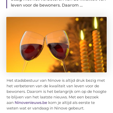
leven voor de bewoners. Daarom ...
Het stadsbestuur van Ninove is altijd druk bezig met
het verbeteren van de kwaliteit van leven voor de
bewoners. Daarom is het belangrijk om op de hoogte
te blijven van het laatste nieuws. Met een bezoek
aan
Ninovenieuws.be
kom je altijd als eerste te
weten wat er vandaag in Ninove gebeurt.