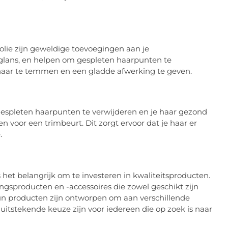
a-olie zijn geweldige toevoegingen aan je
 glans, en helpen om gespleten haarpunten te
aar te temmen en een gladde afwerking te geven.
gespleten haarpunten te verwijderen en je haar gezond
 voor een trimbeurt. Dit zorgt ervoor dat je haar er
.
 het belangrijk om te investeren in kwaliteitsproducten.
ngsproducten en -accessoires die zowel geschikt zijn
un producten zijn ontworpen om aan verschillende
uitstekende keuze zijn voor iedereen die op zoek is naar