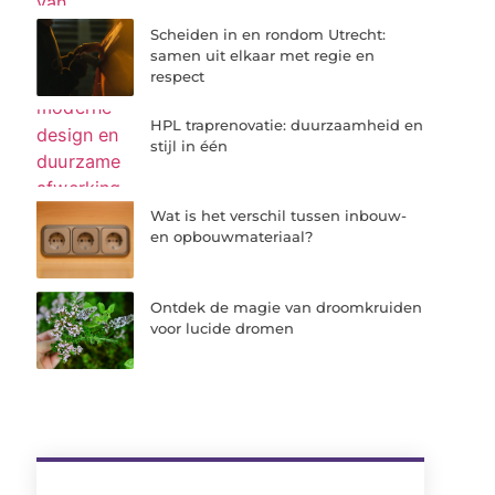
Scheiden in en rondom Utrecht:
samen uit elkaar met regie en
respect
HPL traprenovatie: duurzaamheid en
stijl in één
Wat is het verschil tussen inbouw-
en opbouwmateriaal?
Ontdek de magie van droomkruiden
voor lucide dromen