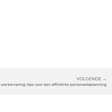
VOLGENDE →
 werkervaring: tips voor een efficiënte personeelsplanning