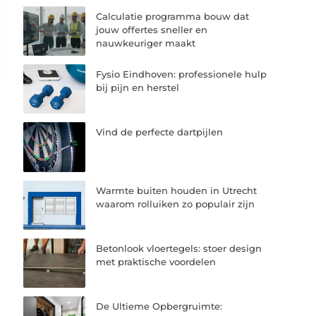
Calculatie programma bouw dat
jouw offertes sneller en
nauwkeuriger maakt
Fysio Eindhoven: professionele hulp
bij pijn en herstel
Vind de perfecte dartpijlen
Warmte buiten houden in Utrecht
waarom rolluiken zo populair zijn
Betonlook vloertegels: stoer design
met praktische voordelen
De Ultieme Opbergruimte: