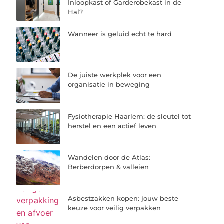
Inloopkast of Garderobekast in de
Hal?
Wanneer is geluid echt te hard
De juiste werkplek voor een
organisatie in beweging
Fysiotherapie Haarlem: de sleutel tot
herstel en een actief leven
Wandelen door de Atlas:
Berberdorpen & valleien
Asbestzakken kopen: jouw beste
keuze voor veilig verpakken