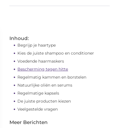
Inhoud:
Begrijp je haartype
Kies de juiste shampoo en conditioner
Voedende haarmaskers
Bescherming tegen hitte
Regelmatig kammen en borstelen
Natuurlijke oliën en serums
Regelmatige kapsels
De juiste producten kiezen
Veelgestelde vragen
Meer Berichten