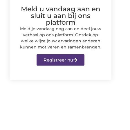
Meld u vandaag aan en
sluit u aan bij ons
platform
Meld je vandaag nog aan en deel jouw
verhaal op ons platform. Ontdek op
welke wijze jouw ervaringen anderen
kunnen motiveren en samenbrengen.
Registreer nu