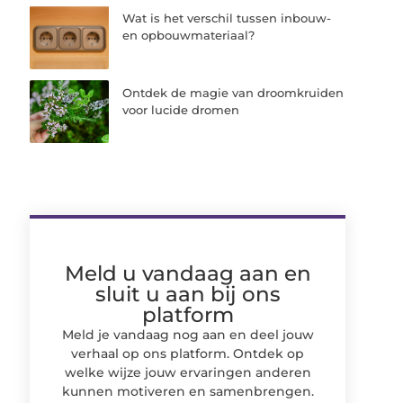
Wat is het verschil tussen inbouw-
en opbouwmateriaal?
Ontdek de magie van droomkruiden
voor lucide dromen
Meld u vandaag aan en
sluit u aan bij ons
platform
Meld je vandaag nog aan en deel jouw
verhaal op ons platform. Ontdek op
welke wijze jouw ervaringen anderen
kunnen motiveren en samenbrengen.