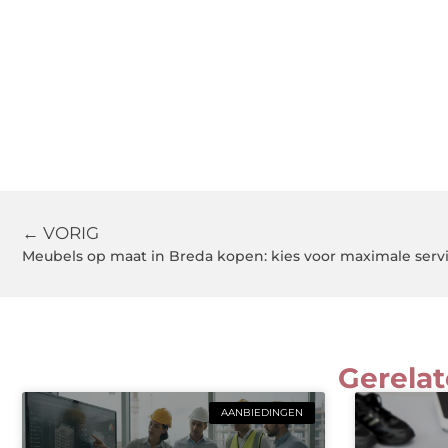
← VORIG
Meubels op maat in Breda kopen: kies voor maximale serv
Gerelat
AANBIEDINGEN