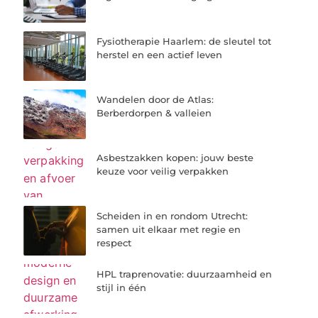
Fysiotherapie Haarlem: de sleutel tot
herstel en een actief leven
Wandelen door de Atlas:
Berberdorpen & valleien
Asbestzakken kopen: jouw beste
keuze voor veilig verpakken
Scheiden in en rondom Utrecht:
samen uit elkaar met regie en
respect
HPL traprenovatie: duurzaamheid en
stijl in één