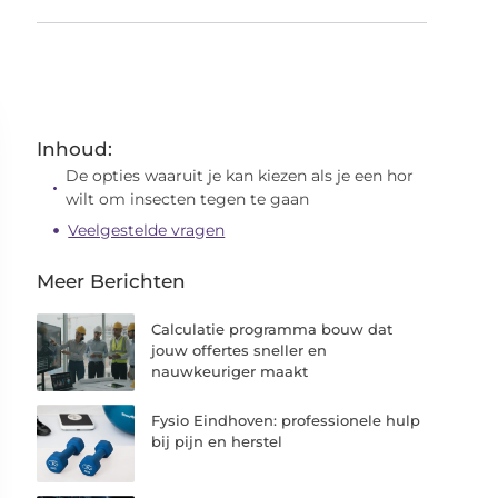
Inhoud:
De opties waaruit je kan kiezen als je een hor
wilt om insecten tegen te gaan
Veelgestelde vragen
Meer Berichten
Calculatie programma bouw dat
jouw offertes sneller en
nauwkeuriger maakt
Fysio Eindhoven: professionele hulp
bij pijn en herstel