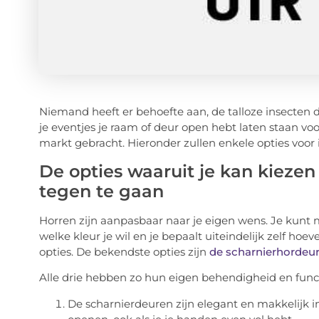
Niemand heeft er behoefte aan, de talloze insecten d
je eventjes je raam of deur open hebt laten staan voo
markt gebracht. Hieronder zullen enkele opties voor
De opties waaruit je kan kiezen 
tegen te gaan
Horren zijn aanpasbaar naar je eigen wens. Je kunt
welke kleur je wil en je bepaalt uiteindelijk zelf hoev
opties. De bekendste opties zijn
de scharnierhordeu
Alle drie hebben zo hun eigen behendigheid en funct
De scharnierdeuren zijn elegant en makkelijk in 