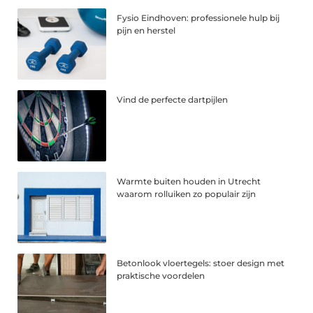
Fysio Eindhoven: professionele hulp bij
pijn en herstel
Vind de perfecte dartpijlen
Warmte buiten houden in Utrecht
waarom rolluiken zo populair zijn
Betonlook vloertegels: stoer design met
praktische voordelen