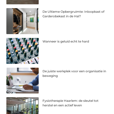
De Ultieme Opbergruimte: Inloopkast of
Garderobekast in de Hal?
Wanneer is geluid echt te hard
De juiste werkplek voor een organisatie in
beweging
Fysiotherapie Haarlem: de sleutel tot
herstel en een actief leven