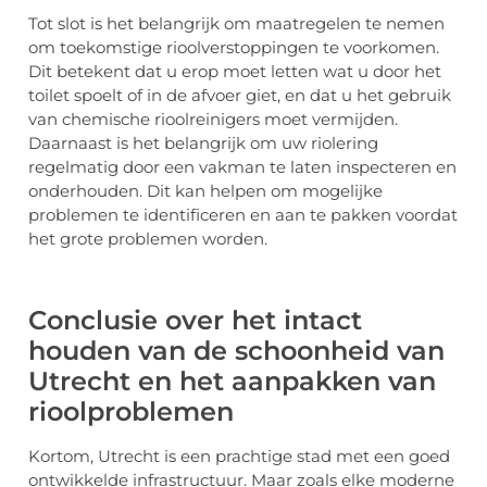
Tot slot is het belangrijk om maatregelen te nemen
om toekomstige rioolverstoppingen te voorkomen.
Dit betekent dat u erop moet letten wat u door het
toilet spoelt of in de afvoer giet, en dat u het gebruik
van chemische rioolreinigers moet vermijden.
Daarnaast is het belangrijk om uw riolering
regelmatig door een vakman te laten inspecteren en
onderhouden. Dit kan helpen om mogelijke
problemen te identificeren en aan te pakken voordat
het grote problemen worden.
Conclusie over het intact
houden van de schoonheid van
Utrecht en het aanpakken van
rioolproblemen
Kortom, Utrecht is een prachtige stad met een goed
ontwikkelde infrastructuur. Maar zoals elke moderne