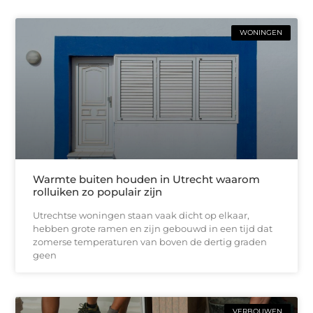
WONINGEN
Warmte buiten houden in Utrecht waarom
rolluiken zo populair zijn
Utrechtse woningen staan vaak dicht op elkaar,
hebben grote ramen en zijn gebouwd in een tijd dat
zomerse temperaturen van boven de dertig graden
geen
VERBOUWEN