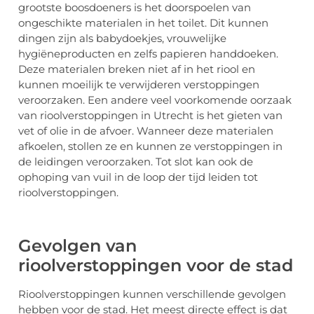
grootste boosdoeners is het doorspoelen van
ongeschikte materialen in het toilet. Dit kunnen
dingen zijn als babydoekjes, vrouwelijke
hygiëneproducten en zelfs papieren handdoeken.
Deze materialen breken niet af in het riool en
kunnen moeilijk te verwijderen verstoppingen
veroorzaken. Een andere veel voorkomende oorzaak
van rioolverstoppingen in Utrecht is het gieten van
vet of olie in de afvoer. Wanneer deze materialen
afkoelen, stollen ze en kunnen ze verstoppingen in
de leidingen veroorzaken. Tot slot kan ook de
ophoping van vuil in de loop der tijd leiden tot
rioolverstoppingen.
Gevolgen van
rioolverstoppingen voor de stad
Rioolverstoppingen kunnen verschillende gevolgen
hebben voor de stad. Het meest directe effect is dat