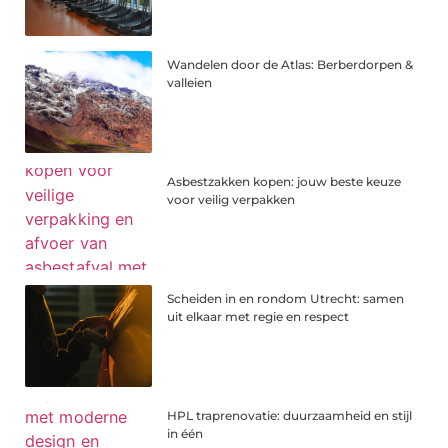
Wandelen door de Atlas: Berberdorpen &
valleien
Asbestzakken kopen: jouw beste keuze
voor veilig verpakken
Scheiden in en rondom Utrecht: samen
uit elkaar met regie en respect
HPL traprenovatie: duurzaamheid en stijl
in één