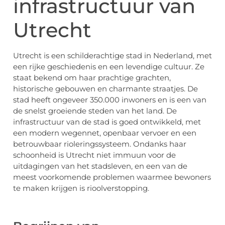
infrastructuur van
Utrecht
Utrecht is een schilderachtige stad in Nederland, met
een rijke geschiedenis en een levendige cultuur. Ze
staat bekend om haar prachtige grachten,
historische gebouwen en charmante straatjes. De
stad heeft ongeveer 350.000 inwoners en is een van
de snelst groeiende steden van het land. De
infrastructuur van de stad is goed ontwikkeld, met
een modern wegennet, openbaar vervoer en een
betrouwbaar rioleringssysteem. Ondanks haar
schoonheid is Utrecht niet immuun voor de
uitdagingen van het stadsleven, en een van de
meest voorkomende problemen waarmee bewoners
te maken krijgen is rioolverstopping.