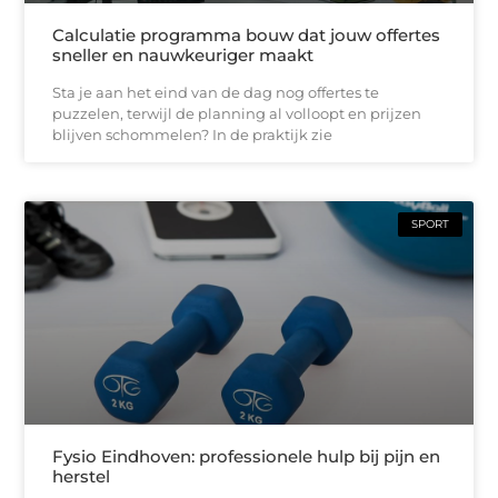
Calculatie programma bouw dat jouw offertes
sneller en nauwkeuriger maakt
Sta je aan het eind van de dag nog offertes te
puzzelen, terwijl de planning al volloopt en prijzen
blijven schommelen? In de praktijk zie
SPORT
Fysio Eindhoven: professionele hulp bij pijn en
herstel