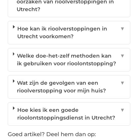
oorzaken van rioolverstoppingen in
Utrecht?
Hoe kan ik rioolverstoppingen in
▼
Utrecht voorkomen?
Welke doe-het-zelf methoden kan
▼
ik gebruiken voor rioolontstopping?
Wat zijn de gevolgen van een
▼
rioolverstopping voor mijn huis?
Hoe kies ik een goede
▼
rioolontstoppingsdienst in Utrecht?
Goed artikel? Deel hem dan op: