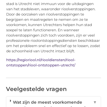
stad is Utrecht niet immuun voor de uitdagingen
van het stadsleven, waaronder rioolverstoppingen.
Door de oorzaken van rioolverstoppingen te
begrijpen en maatregelen te nemen om ze te
voorkomen, kunnen Utrechters helpen hun stad
soepel te laten functioneren. En wanneer
rioolverstoppingen zich toch voordoen, zijn er veel
professionele rioolontstoppingsdiensten beschikbaar
om het probleem snel en effectief op te lossen, zodat
de schoonheid van Utrecht intact blijft.
https://regioriool.nl/riooldiensten/riool-
ontstoppen/riool-ontstoppen-utrecht/
Veelgestelde vragen
Wat zijn de meest voorkomende
▼