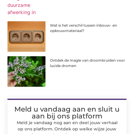
Wat is het verschil tussen inbouw- en
opbouwmateriaal?
Ontdek de magie van droomkruiden voor
lucide dromen
Meld u vandaag aan en sluit u
aan bij ons platform
Meld je vandaag nog aan en deel jouw verhaal
op ons platform. Ontdek op welke wijze jouw