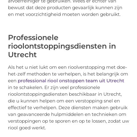
afvoerreiniger te gebruiken. Wees er echter van
bewust dat deze producten gevaarlijk kunnen zijn
en met voorzichtigheid moeten worden gebruikt.
Professionele
rioolontstoppingsdiensten in
Utrecht
Als het u niet lukt om een rioolverstopping met doe-
het-zelf methoden te verhelpen, is het belangrijk om
een
professional riool onstoppen team uit Utrecht
in te schakelen. Er zijn veel professionele
rioolontstoppingsdiensten beschikbaar in Utrecht,
die u kunnen helpen om een verstopping snel en
effectief te verhelpen. Deze diensten maken gebruik
van geavanceerde hulpmiddelen en technieken om
verstoppingen op te sporen en op te lossen, zodat uw
riool goed werkt.