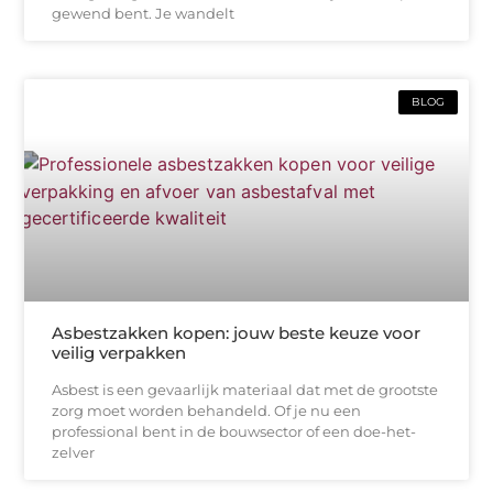
gewend bent. Je wandelt
BLOG
Asbestzakken kopen: jouw beste keuze voor
veilig verpakken
Asbest is een gevaarlijk materiaal dat met de grootste
zorg moet worden behandeld. Of je nu een
professional bent in de bouwsector of een doe-het-
zelver