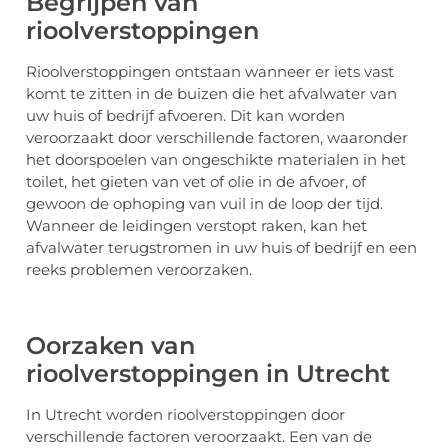
Begrijpen van
rioolverstoppingen
Rioolverstoppingen ontstaan wanneer er iets vast
komt te zitten in de buizen die het afvalwater van
uw huis of bedrijf afvoeren. Dit kan worden
veroorzaakt door verschillende factoren, waaronder
het doorspoelen van ongeschikte materialen in het
toilet, het gieten van vet of olie in de afvoer, of
gewoon de ophoping van vuil in de loop der tijd.
Wanneer de leidingen verstopt raken, kan het
afvalwater terugstromen in uw huis of bedrijf en een
reeks problemen veroorzaken.
Oorzaken van
rioolverstoppingen in Utrecht
In Utrecht worden rioolverstoppingen door
verschillende factoren veroorzaakt. Een van de