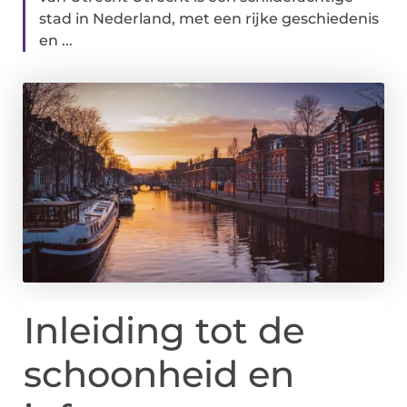
stad in Nederland, met een rijke geschiedenis
en ...
Inleiding tot de
schoonheid en