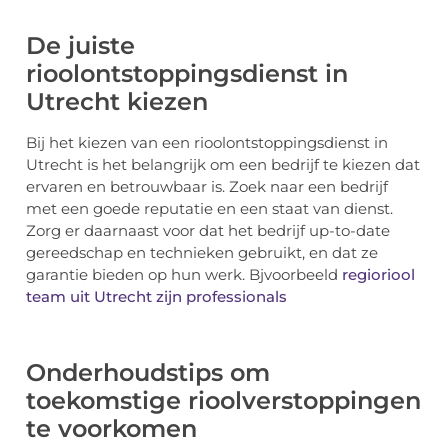
De juiste
rioolontstoppingsdienst in
Utrecht kiezen
Bij het kiezen van een rioolontstoppingsdienst in
Utrecht is het belangrijk om een bedrijf te kiezen dat
ervaren en betrouwbaar is. Zoek naar een bedrijf
met een goede reputatie en een staat van dienst.
Zorg er daarnaast voor dat het bedrijf up-to-date
gereedschap en technieken gebruikt, en dat ze
garantie bieden op hun werk. Bjvoorbeeld
regioriool
team uit Utrecht zijn professionals
Onderhoudstips om
toekomstige rioolverstoppingen
te voorkomen