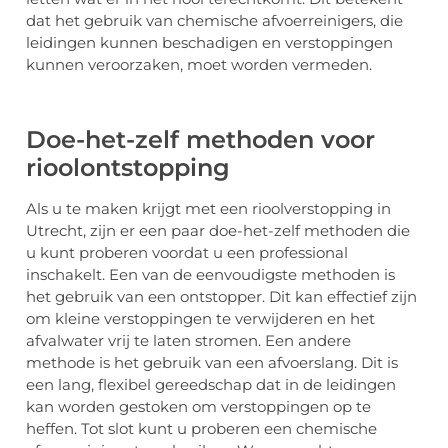
dat het gebruik van chemische afvoerreinigers, die
leidingen kunnen beschadigen en verstoppingen
kunnen veroorzaken, moet worden vermeden.
Doe-het-zelf methoden voor
rioolontstopping
Als u te maken krijgt met een rioolverstopping in
Utrecht, zijn er een paar doe-het-zelf methoden die
u kunt proberen voordat u een professional
inschakelt. Een van de eenvoudigste methoden is
het gebruik van een ontstopper. Dit kan effectief zijn
om kleine verstoppingen te verwijderen en het
afvalwater vrij te laten stromen. Een andere
methode is het gebruik van een afvoerslang. Dit is
een lang, flexibel gereedschap dat in de leidingen
kan worden gestoken om verstoppingen op te
heffen. Tot slot kunt u proberen een chemische