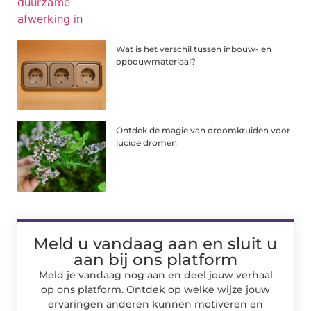
Wat is het verschil tussen inbouw- en
opbouwmateriaal?
Ontdek de magie van droomkruiden voor
lucide dromen
Meld u vandaag aan en sluit u
aan bij ons platform
Meld je vandaag nog aan en deel jouw verhaal
op ons platform. Ontdek op welke wijze jouw
ervaringen anderen kunnen motiveren en