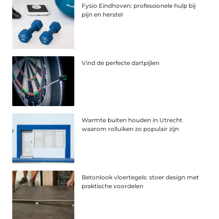
Fysio Eindhoven: professionele hulp bij
pijn en herstel
Vind de perfecte dartpijlen
Warmte buiten houden in Utrecht
waarom rolluiken zo populair zijn
Betonlook vloertegels: stoer design met
praktische voordelen