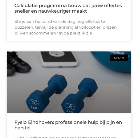
Calculatie programma bouw dat jouw offertes
sneller en nauwkeuriger maakt
Sta je aan het eind van de dag nog offertes te
puzzelen, terwijl de planning al volloopt en prijzen
blijven schommelen? In de praktijk zie
SPORT
Fysio Eindhoven: professionele hulp bij pijn en
herstel