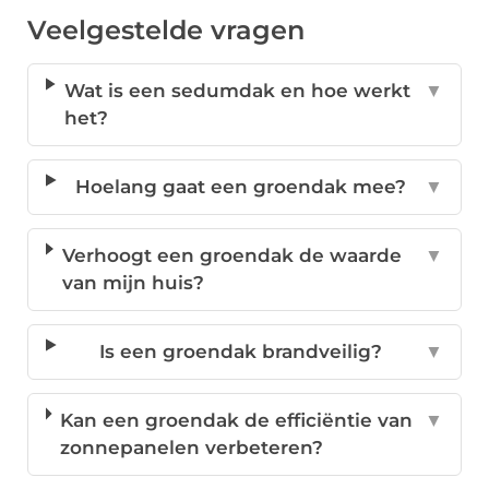
Veelgestelde vragen
Wat is een sedumdak en hoe werkt
▼
het?
Hoelang gaat een groendak mee?
▼
Verhoogt een groendak de waarde
▼
van mijn huis?
Is een groendak brandveilig?
▼
Kan een groendak de efficiëntie van
▼
zonnepanelen verbeteren?