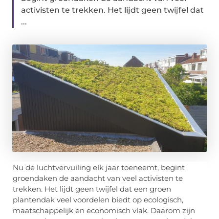
activisten te trekken. Het lijdt geen twijfel dat
...
Nu de luchtvervuiling elk jaar toeneemt, begint
groendaken de aandacht van veel activisten te
trekken. Het lijdt geen twijfel dat een groen
plantendak veel voordelen biedt op ecologisch,
maatschappelijk en economisch vlak. Daarom zijn