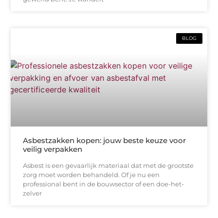
BLOG
Asbestzakken kopen: jouw beste keuze voor
veilig verpakken
Asbest is een gevaarlijk materiaal dat met de grootste
zorg moet worden behandeld. Of je nu een
professional bent in de bouwsector of een doe-het-
zelver