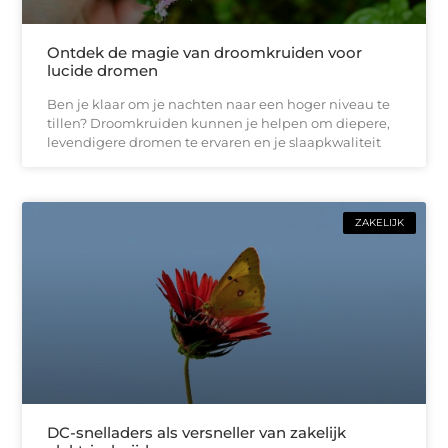
Ontdek de magie van droomkruiden voor
lucide dromen
Ben je klaar om je nachten naar een hoger niveau te
tillen? Droomkruiden kunnen je helpen om diepere,
levendigere dromen te ervaren en je slaapkwaliteit
ZAKELIJK
DC-snelladers als versneller van zakelijk