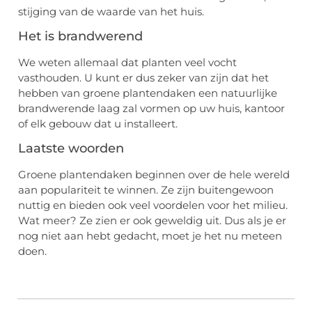
stijging van de waarde van het huis.
Het is brandwerend
We weten allemaal dat planten veel vocht
vasthouden. U kunt er dus zeker van zijn dat het
hebben van groene plantendaken een natuurlijke
brandwerende laag zal vormen op uw huis, kantoor
of elk gebouw dat u installeert.
Laatste woorden
Groene plantendaken beginnen over de hele wereld
aan populariteit te winnen. Ze zijn buitengewoon
nuttig en bieden ook veel voordelen voor het milieu.
Wat meer? Ze zien er ook geweldig uit. Dus als je er
nog niet aan hebt gedacht, moet je het nu meteen
doen.