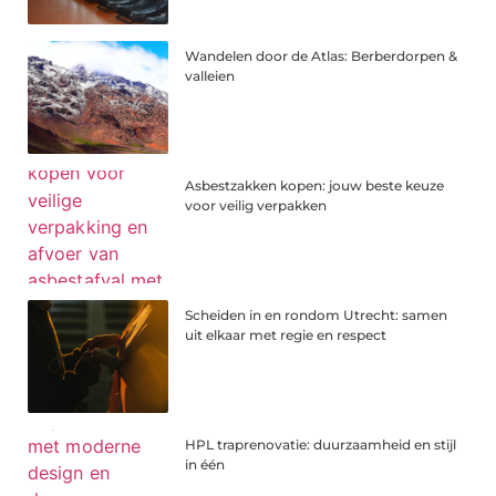
Wandelen door de Atlas: Berberdorpen &
valleien
Asbestzakken kopen: jouw beste keuze
voor veilig verpakken
Scheiden in en rondom Utrecht: samen
uit elkaar met regie en respect
HPL traprenovatie: duurzaamheid en stijl
in één