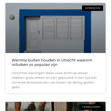
WONINGEN
Warmte buiten houden in Utrecht waarom
rolluiken zo populair zijn
Utrechtse woningen staan vaak dicht op elkaar,
hebben grote ramen en zijn gebouwd in een tijd dat
zomerse temperaturen van boven de dertig graden
geen
VERBOUWEN