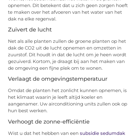
opnemen. Dit betekent dat u zich geen zorgen hoeft
te maken over het afvoeren van het water van het
dak na elke regenval.
Zuivert de lucht
Net als alle planten zullen de groene planten op het
dak de CO2 uit de lucht opnemen en omzetten in
zuurstof. Dit houdt in dat de lucht om je heen wordt
gezuiverd. Kortom, je draagt ​​bij aan het maken van
de omgeving een fijne plek om te wonen.
Verlaagt de omgevingstemperatuur
Omdat de planten het zonlicht kunnen opnemen, is
het klimaat waarin je leeft altijd koeler en
aangenamer. Uw airconditioning units zullen ook op
hun best werken.
Verhoogt de zonne-efficiëntie
Wist u dat het hebben van een
subsidie sedumdak