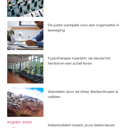
De juiste werkplek voor een organisatie in
beweging
Fysiotherapie Haarlem: de sleutel tot
herstel en een actief leven
Wandelen door de Atlas: Berberdorpen &
valleien
Asbestzakken kopen: jouw beste keuze