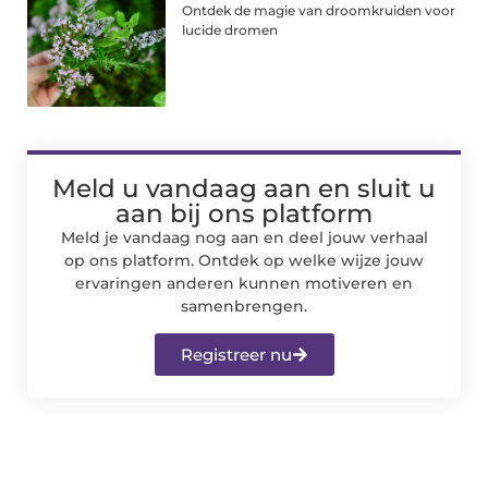
Ontdek de magie van droomkruiden voor
lucide dromen
Meld u vandaag aan en sluit u
aan bij ons platform
Meld je vandaag nog aan en deel jouw verhaal
op ons platform. Ontdek op welke wijze jouw
ervaringen anderen kunnen motiveren en
samenbrengen.
Registreer nu