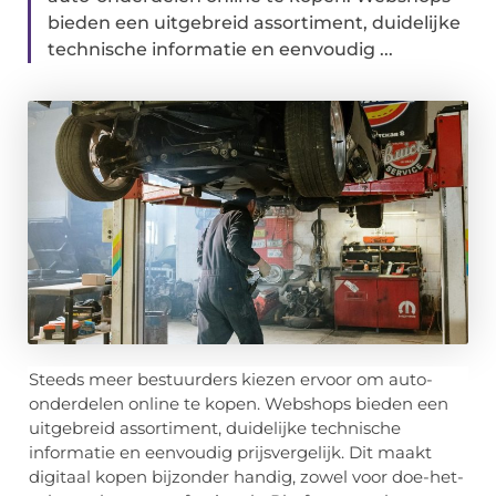
bieden een uitgebreid assortiment, duidelijke
technische informatie en eenvoudig ...
Steeds meer bestuurders kiezen ervoor om auto-
onderdelen online te kopen. Webshops bieden een
uitgebreid assortiment, duidelijke technische
informatie en eenvoudig prijsvergelijk. Dit maakt
digitaal kopen bijzonder handig, zowel voor doe-het-