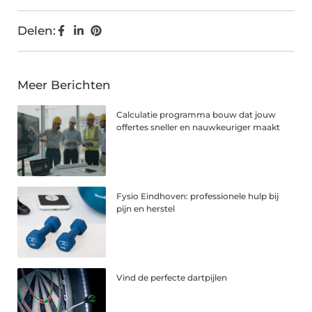
Delen:
Meer Berichten
Calculatie programma bouw dat jouw
offertes sneller en nauwkeuriger maakt
Fysio Eindhoven: professionele hulp bij
pijn en herstel
Vind de perfecte dartpijlen