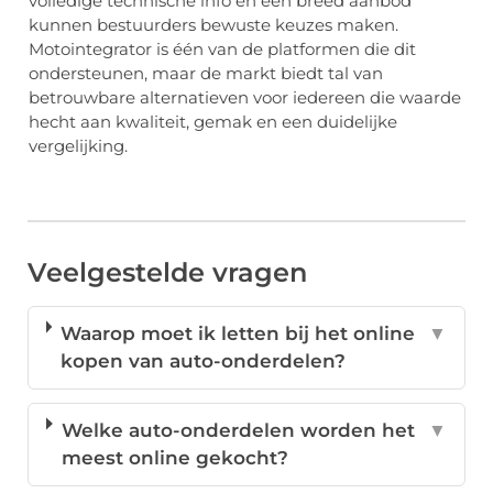
volledige technische info en een breed aanbod
kunnen bestuurders bewuste keuzes maken.
Motointegrator is één van de platformen die dit
ondersteunen, maar de markt biedt tal van
betrouwbare alternatieven voor iedereen die waarde
hecht aan kwaliteit, gemak en een duidelijke
vergelijking.
Veelgestelde vragen
Waarop moet ik letten bij het online
▼
kopen van auto-onderdelen?
Welke auto-onderdelen worden het
▼
meest online gekocht?