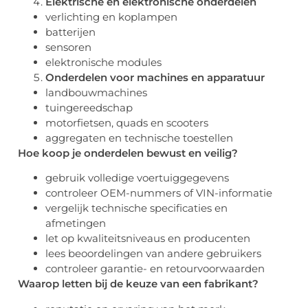
Elektrische en elektronische onderdelen
verlichting en koplampen
batterijen
sensoren
elektronische modules
Onderdelen voor machines en apparatuur
landbouwmachines
tuingereedschap
motorfietsen, quads en scooters
aggregaten en technische toestellen
Hoe koop je onderdelen bewust en veilig?
gebruik volledige voertuiggegevens
controleer OEM-nummers of VIN-informatie
vergelijk technische specificaties en
afmetingen
let op kwaliteitsniveaus en producenten
lees beoordelingen van andere gebruikers
controleer garantie- en retourvoorwaarden
Waarop letten bij de keuze van een fabrikant?