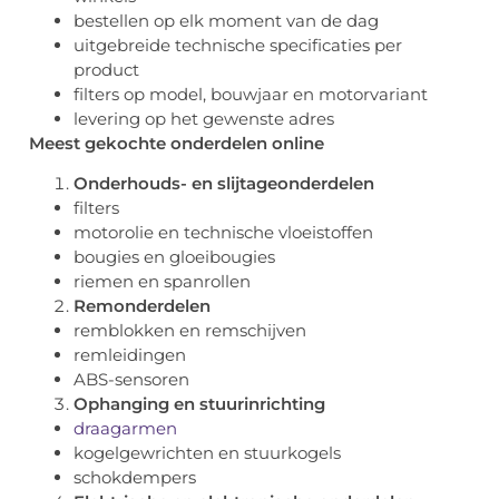
bestellen op elk moment van de dag
uitgebreide technische specificaties per
product
filters op model, bouwjaar en motorvariant
levering op het gewenste adres
Meest gekochte onderdelen online
Onderhouds- en slijtageonderdelen
filters
motorolie en technische vloeistoffen
bougies en gloeibougies
riemen en spanrollen
Remonderdelen
remblokken en remschijven
remleidingen
ABS-sensoren
Ophanging en stuurinrichting
draagarmen
kogelgewrichten en stuurkogels
schokdempers