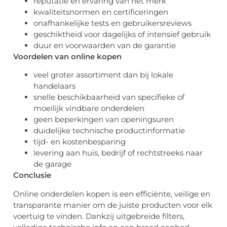
reputatie en ervaring van het merk
kwaliteitsnormen en certificeringen
onafhankelijke tests en gebruikersreviews
geschiktheid voor dagelijks of intensief gebruik
duur en voorwaarden van de garantie
Voordelen van online kopen
veel groter assortiment dan bij lokale
handelaars
snelle beschikbaarheid van specifieke of
moeilijk vindbare onderdelen
geen beperkingen van openingsuren
duidelijke technische productinformatie
tijd- en kostenbesparing
levering aan huis, bedrijf of rechtstreeks naar
de garage
Conclusie
Online onderdelen kopen is een efficiënte, veilige en
transparante manier om de juiste producten voor elk
voertuig te vinden. Dankzij uitgebreide filters,