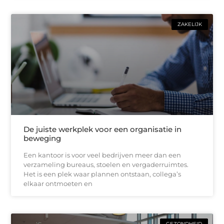
ZAKELIJK
De juiste werkplek voor een organisatie in
beweging
Een kantoor is voor veel bedrijven meer dan een
verzameling bureaus, stoelen en vergaderruimtes.
Het is een plek waar plannen ontstaan, collega’s
elkaar ontmoeten en
GEZONDHEID