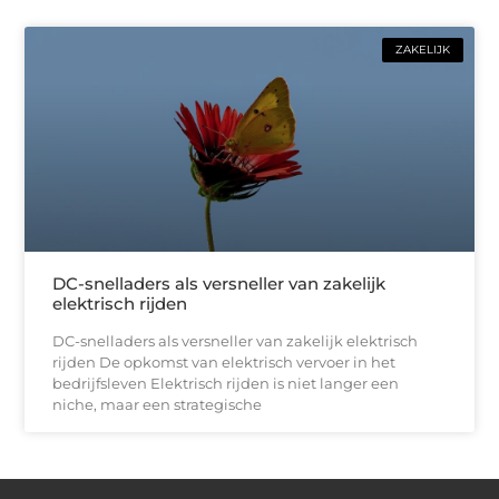
ZAKELIJK
DC-snelladers als versneller van zakelijk
elektrisch rijden
DC-snelladers als versneller van zakelijk elektrisch
rijden De opkomst van elektrisch vervoer in het
bedrijfsleven Elektrisch rijden is niet langer een
niche, maar een strategische