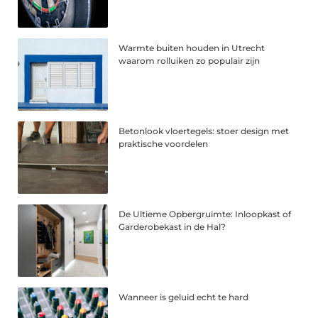
Warmte buiten houden in Utrecht
waarom rolluiken zo populair zijn
Betonlook vloertegels: stoer design met
praktische voordelen
De Ultieme Opbergruimte: Inloopkast of
Garderobekast in de Hal?
Wanneer is geluid echt te hard