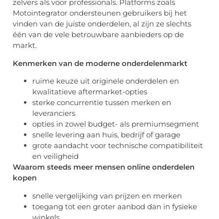
zelvers als voor professionals. Platforms zoals
Motointegrator ondersteunen gebruikers bij het
vinden van de juiste onderdelen, al zijn ze slechts
één van de vele betrouwbare aanbieders op de
markt.
Kenmerken van de moderne onderdelenmarkt
ruime keuze uit originele onderdelen en
kwalitatieve aftermarket-opties
sterke concurrentie tussen merken en
leveranciers
opties in zowel budget- als premiumsegment
snelle levering aan huis, bedrijf of garage
grote aandacht voor technische compatibiliteit
en veiligheid
Waarom steeds meer mensen online onderdelen
kopen
snelle vergelijking van prijzen en merken
toegang tot een groter aanbod dan in fysieke
winkels