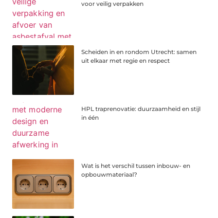
voor veilig verpakken
Scheiden in en rondom Utrecht: samen
uit elkaar met regie en respect
HPL traprenovatie: duurzaamheid en stijl
in één
Wat is het verschil tussen inbouw- en
opbouwmateriaal?