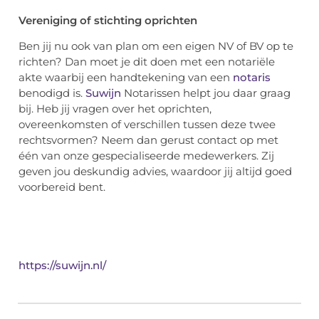
Vereniging of stichting oprichten
Ben jij nu ook van plan om een eigen NV of BV op te
richten? Dan moet je dit doen met een notariële
akte waarbij een handtekening van een
notaris
benodigd is.
Suwijn
Notarissen helpt jou daar graag
bij. Heb jij vragen over het oprichten,
overeenkomsten of verschillen tussen deze twee
rechtsvormen? Neem dan gerust contact op met
één van onze gespecialiseerde medewerkers. Zij
geven jou deskundig advies, waardoor jij altijd goed
voorbereid bent.
https://suwijn.nl/