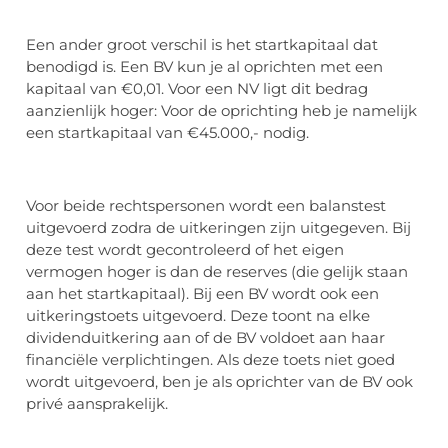
Een ander groot verschil is het startkapitaal dat
benodigd is. Een BV kun je al oprichten met een
kapitaal van €0,01. Voor een NV ligt dit bedrag
aanzienlijk hoger: Voor de oprichting heb je namelijk
een startkapitaal van €45.000,- nodig.
Voor beide rechtspersonen wordt een balanstest
uitgevoerd zodra de uitkeringen zijn uitgegeven. Bij
deze test wordt gecontroleerd of het eigen
vermogen hoger is dan de reserves (die gelijk staan
aan het startkapitaal). Bij een BV wordt ook een
uitkeringstoets uitgevoerd. Deze toont na elke
dividenduitkering aan of de BV voldoet aan haar
financiële verplichtingen. Als deze toets niet goed
wordt uitgevoerd, ben je als oprichter van de BV ook
privé aansprakelijk.