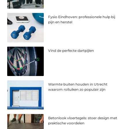
Fysio Eindhoven: professionele hulp bij
pijn en herstel
Vind de perfecte dartpijlen
Warmte buiten houden in Utrecht
waarom rolluiken zo populair zijn
Betonlook vloertegels: stoer design met
praktische voordelen