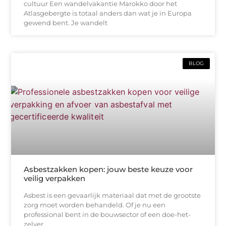
cultuur Een wandelvakantie Marokko door het
Atlasgebergte is totaal anders dan wat je in Europa
gewend bent. Je wandelt
BLOG
Asbestzakken kopen: jouw beste keuze voor
veilig verpakken
Asbest is een gevaarlijk materiaal dat met de grootste
zorg moet worden behandeld. Of je nu een
professional bent in de bouwsector of een doe-het-
zelver