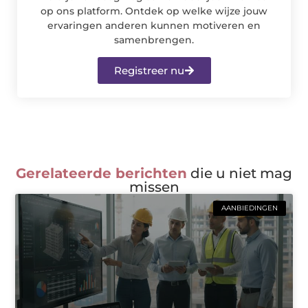
op ons platform. Ontdek op welke wijze jouw
ervaringen anderen kunnen motiveren en
samenbrengen.
Registreer nu
Gerelateerde berichten
die u niet mag
missen
AANBIEDINGEN