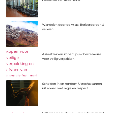
Wandelen door de Atlas: Berberdorpen &
valleien
Asbestzakken kopen: jouw beste keuze
voor veilig verpakken
Scheiden in en rondom Utrecht: samen
uit elkaar met regie en respect