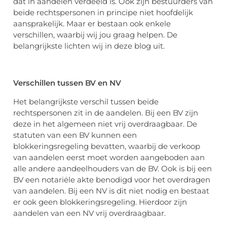
dat in aandelen verdeeld is. Ook zijn bestuurders van
beide rechtspersonen in principe niet hoofdelijk
aansprakelijk. Maar er bestaan ook enkele
verschillen, waarbij wij jou graag helpen. De
belangrijkste lichten wij in deze blog uit.
Verschillen tussen BV en NV
Het belangrijkste verschil tussen beide
rechtspersonen zit in de aandelen. Bij een BV zijn
deze in het algemeen niet vrij overdraagbaar. De
statuten van een BV kunnen een
blokkeringsregeling bevatten, waarbij de verkoop
van aandelen eerst moet worden aangeboden aan
alle andere aandeelhouders van de BV. Ook is bij een
BV een notariële akte benodigd voor het overdragen
van aandelen. Bij een NV is dit niet nodig en bestaat
er ook geen blokkeringsregeling. Hierdoor zijn
aandelen van een NV vrij overdraagbaar.