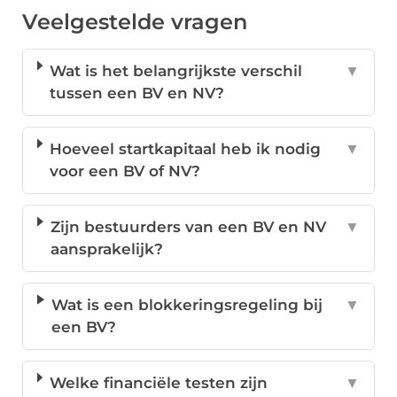
Veelgestelde vragen
Wat is het belangrijkste verschil
▼
tussen een BV en NV?
Hoeveel startkapitaal heb ik nodig
▼
voor een BV of NV?
Zijn bestuurders van een BV en NV
▼
aansprakelijk?
Wat is een blokkeringsregeling bij
▼
een BV?
Welke financiële testen zijn
▼