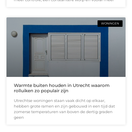
WONINGEN
Warmte buiten houden in Utrecht waarom
rolluiken zo populair zijn
Utrechtse woningen staan vaak dicht op elkaar,
hebben grote ramen en zijn gebouwd in een tijd dat
zomerse temperaturen van boven de dertig graden
geen