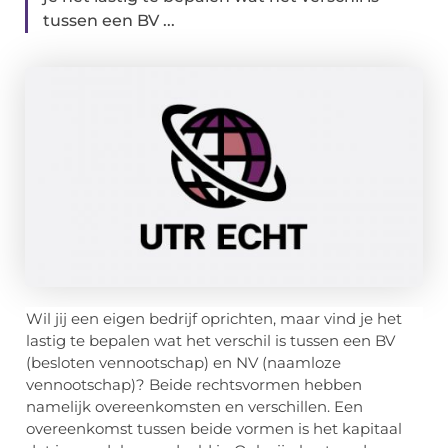
tussen een BV ...
Wil jij een eigen bedrijf oprichten, maar vind je het
lastig te bepalen wat het verschil is tussen een BV
(besloten vennootschap) en NV (naamloze
vennootschap)? Beide rechtsvormen hebben
namelijk overeenkomsten en verschillen. Een
overeenkomst tussen beide vormen is het kapitaal