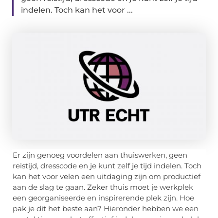
indelen. Toch kan het voor ...
Er zijn genoeg voordelen aan thuiswerken, geen
reistijd, dresscode en je kunt zelf je tijd indelen. Toch
kan het voor velen een uitdaging zijn om productief
aan de slag te gaan. Zeker thuis moet je werkplek
een georganiseerde en inspirerende plek zijn. Hoe
pak je dit het beste aan? Hieronder hebben we een