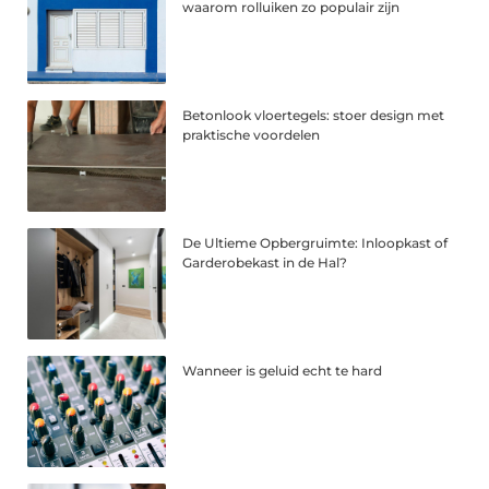
waarom rolluiken zo populair zijn
Betonlook vloertegels: stoer design met
praktische voordelen
De Ultieme Opbergruimte: Inloopkast of
Garderobekast in de Hal?
Wanneer is geluid echt te hard