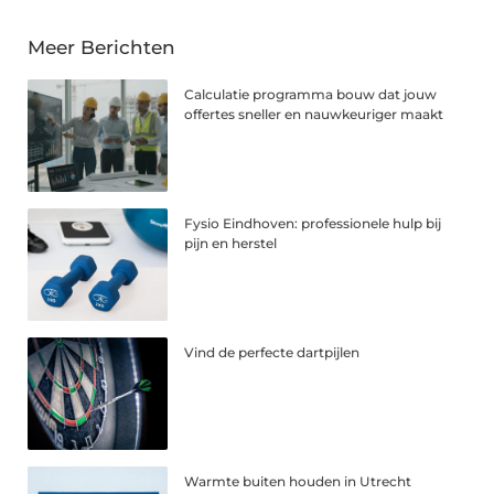
Meer Berichten
Calculatie programma bouw dat jouw
offertes sneller en nauwkeuriger maakt
Fysio Eindhoven: professionele hulp bij
pijn en herstel
Vind de perfecte dartpijlen
Warmte buiten houden in Utrecht