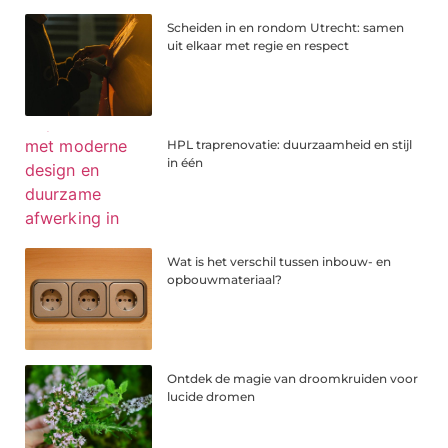
Scheiden in en rondom Utrecht: samen
uit elkaar met regie en respect
HPL traprenovatie: duurzaamheid en stijl
in één
Wat is het verschil tussen inbouw- en
opbouwmateriaal?
Ontdek de magie van droomkruiden voor
lucide dromen