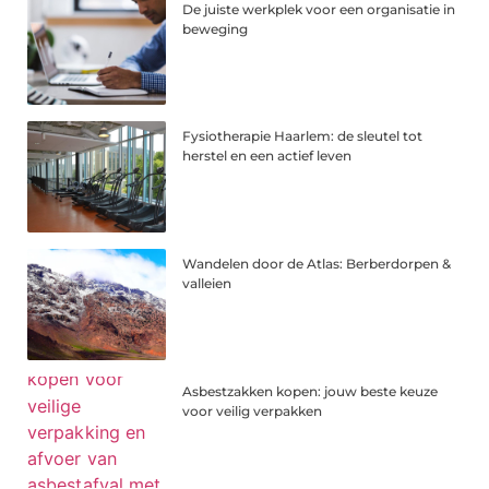
De juiste werkplek voor een organisatie in
beweging
Fysiotherapie Haarlem: de sleutel tot
herstel en een actief leven
Wandelen door de Atlas: Berberdorpen &
valleien
Asbestzakken kopen: jouw beste keuze
voor veilig verpakken