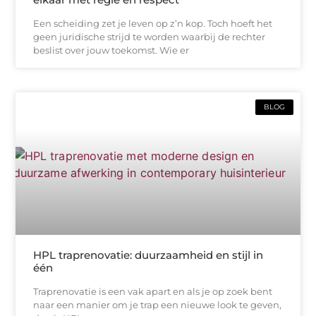
Een scheiding zet je leven op z’n kop. Toch hoeft het
geen juridische strijd te worden waarbij de rechter
beslist over jouw toekomst. Wie er
BLOG
HPL traprenovatie: duurzaamheid en stijl in
één
Traprenovatie is een vak apart en als je op zoek bent
naar een manier om je trap een nieuwe look te geven,