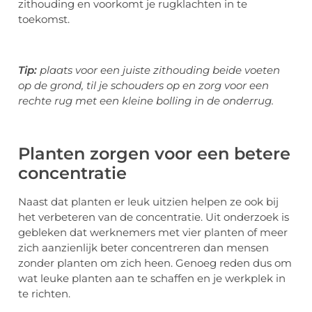
zithouding en voorkomt je rugklachten in te
toekomst.
Tip:
plaats voor een juiste zithouding beide voeten
op de grond, til je schouders op en zorg voor een
rechte rug met een kleine bolling in de onderrug.
Planten zorgen voor een betere
concentratie
Naast dat planten er leuk uitzien helpen ze ook bij
het verbeteren van de concentratie. Uit onderzoek is
gebleken dat werknemers met vier planten of meer
zich aanzienlijk beter concentreren dan mensen
zonder planten om zich heen. Genoeg reden dus om
wat leuke planten aan te schaffen en je werkplek in
te richten.