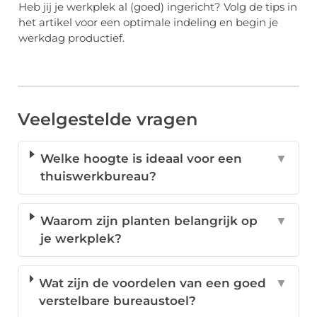
Heb jij je werkplek al (goed) ingericht? Volg de tips in
het artikel voor een optimale indeling en begin je
werkdag productief.
Veelgestelde vragen
Welke hoogte is ideaal voor een
▼
thuiswerkbureau?
Waarom zijn planten belangrijk op
▼
je werkplek?
Wat zijn de voordelen van een goed
▼
verstelbare bureaustoel?