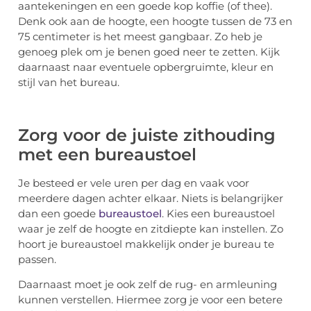
aantekeningen en een goede kop koffie (of thee).
Denk ook aan de hoogte, een hoogte tussen de 73 en
75 centimeter is het meest gangbaar. Zo heb je
genoeg plek om je benen goed neer te zetten. Kijk
daarnaast naar eventuele opbergruimte, kleur en
stijl van het bureau.
Zorg voor de juiste zithouding
met een bureaustoel
Je besteed er vele uren per dag en vaak voor
meerdere dagen achter elkaar. Niets is belangrijker
dan een goede
bureaustoel
. Kies een bureaustoel
waar je zelf de hoogte en zitdiepte kan instellen. Zo
hoort je bureaustoel makkelijk onder je bureau te
passen.
Daarnaast moet je ook zelf de rug- en armleuning
kunnen verstellen. Hiermee zorg je voor een betere