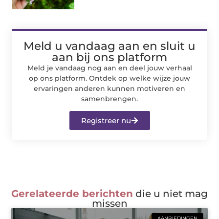
Meld u vandaag aan en sluit u
aan bij ons platform
Meld je vandaag nog aan en deel jouw verhaal
op ons platform. Ontdek op welke wijze jouw
ervaringen anderen kunnen motiveren en
samenbrengen.
Registreer nu
Gerelateerde berichten
die u niet mag
missen
AANBIEDINGEN