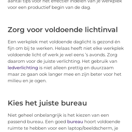
aantal tips voor het effectief indelen van je werkplek
voor een productief begin van de dag.
Zorg voor voldoende lichtinval
Een werkplek met voldoende daglicht is gezond én
fijn om bij te werken. Helaas heeft niet elke werkplek
voldoende licht of werk je wel eens ’s avonds. Zorg
daarom voor de juiste verlichting. Het gebruik van
ledverlichting
is niet alleen prettig en duurzaam
maar ze gaan ook langer mee en zijn beter voor het
milieu en je ogen.
Kies het juiste bureau
Niet geheel onbelangrijk is het kiezen van een
passend bureau. Een goed
bureau
hoort voldoende
ruimte te hebben voor een laptop/beeldscherm, je