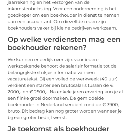
jaarrekening en het verzorgen van de
inkomstenbelasting. Voor een onderneming is het
goedkoper om een boekhouder in dienst te nemen
dan een accountant. Om diezelfde reden zijn
boekhouders vaker bij kleine bedrijven werkzaam.
Op welke verdiensten mag een
boekhouder rekenen?
We kunnen er eerlijk over zijn: voor iedere
werkzoekende behoort de salarisinformatie tot de
belangrijkste stukjes informatie van een
vacaturetekst. Bij een volledige werkweek (40 uur)
verdient een starter een brutosalaris tussen de €
2000,- en € 2500,-. Na enkele jaren ervaring kun je al
een flinke groei doormaken. De gemiddelde
boekhouder in Nederland verdient rond de € 3900,-
bruto. Dit bedrag kan nog groter worden wanneer je
bij een groter bedrijf werkt.
Je toekomst als boekhouder