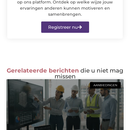
op ons platform. Ontdek op welke wijze jouw
ervaringen anderen kunnen motiveren en
samenbrengen.
Registreer nu
Gerelateerde berichten
die u niet mag
missen
AANBIEDINGEN