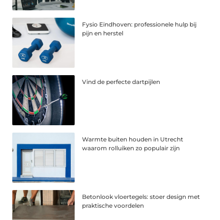
Fysio Eindhoven: professionele hulp bij
pijn en herstel
Vind de perfecte dartpijlen
Warmte buiten houden in Utrecht
waarom rolluiken zo populair zijn
Betonlook vloertegels: stoer design met
praktische voordelen