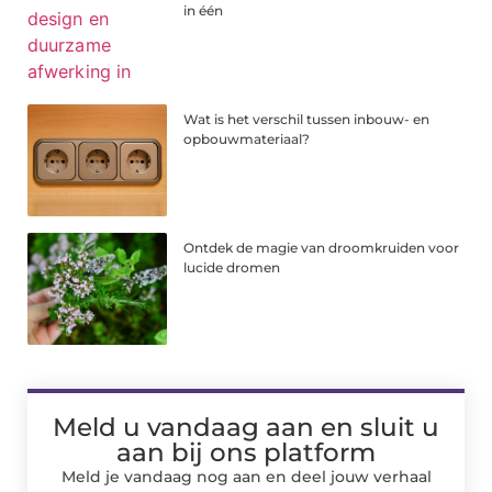
in één
Wat is het verschil tussen inbouw- en
opbouwmateriaal?
Ontdek de magie van droomkruiden voor
lucide dromen
Meld u vandaag aan en sluit u
aan bij ons platform
Meld je vandaag nog aan en deel jouw verhaal