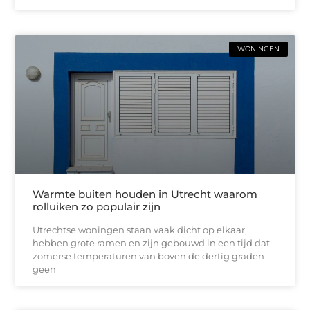
WONINGEN
Warmte buiten houden in Utrecht waarom
rolluiken zo populair zijn
Utrechtse woningen staan vaak dicht op elkaar,
hebben grote ramen en zijn gebouwd in een tijd dat
zomerse temperaturen van boven de dertig graden
geen