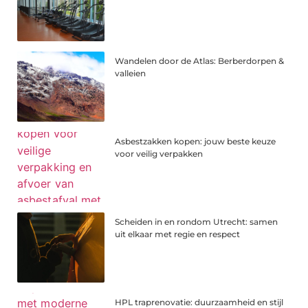
Wandelen door de Atlas: Berberdorpen &
valleien
Asbestzakken kopen: jouw beste keuze
voor veilig verpakken
Scheiden in en rondom Utrecht: samen
uit elkaar met regie en respect
HPL traprenovatie: duurzaamheid en stijl