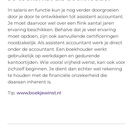
In salaris en functie kun je nog verder doorgroeien
door je door te ontwikkelen tot assistent accountant.
Je moet daarvoor wel over een flink aantal jaren
ervaring beschikken. Behalve dat je veel ervaring
moet opdoen, zijn ook aanvullende certificeringen
noodzakelijk. Als assistent accountant werk je direct
onder de accountant. Een boekhouder werkt
gebruikelijk op werkdagen en gedurende
kantoortijden. Wie vooral vrijheid wenst, kan ook voor
zichzelf beginnen. Je dient dan echter wel rekening
te houden met de financiële onzekerheid die
daaraan inherent is.
Tip:
www.boekjewinst.nl