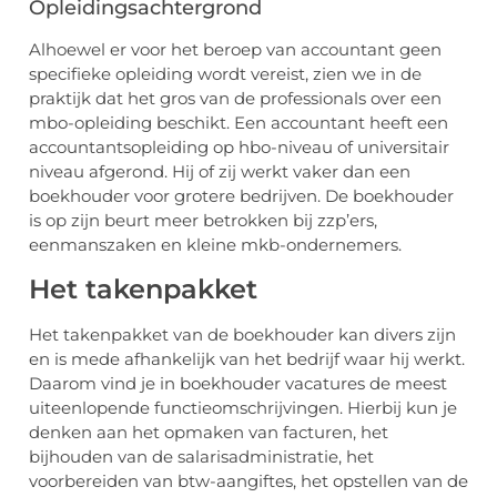
Opleidingsachtergrond
Alhoewel er voor het beroep van accountant geen
specifieke opleiding wordt vereist, zien we in de
praktijk dat het gros van de professionals over een
mbo-opleiding beschikt. Een accountant heeft een
accountantsopleiding op hbo-niveau of universitair
niveau afgerond. Hij of zij werkt vaker dan een
boekhouder voor grotere bedrijven. De boekhouder
is op zijn beurt meer betrokken bij zzp’ers,
eenmanszaken en kleine mkb-ondernemers.
Het takenpakket
Het takenpakket van de boekhouder kan divers zijn
en is mede afhankelijk van het bedrijf waar hij werkt.
Daarom vind je in boekhouder vacatures de meest
uiteenlopende functieomschrijvingen. Hierbij kun je
denken aan het opmaken van facturen, het
bijhouden van de salarisadministratie, het
voorbereiden van btw-aangiftes, het opstellen van de