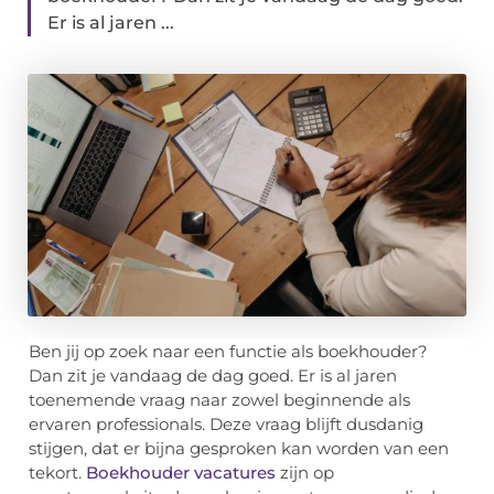
Er is al jaren ...
Ben jij op zoek naar een functie als boekhouder?
Dan zit je vandaag de dag goed. Er is al jaren
toenemende vraag naar zowel beginnende als
ervaren professionals. Deze vraag blijft dusdanig
stijgen, dat er bijna gesproken kan worden van een
tekort.
Boekhouder vacatures
zijn op