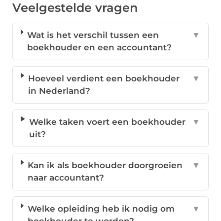
Veelgestelde vragen
Wat is het verschil tussen een
▼
boekhouder en een accountant?
Hoeveel verdient een boekhouder
▼
in Nederland?
Welke taken voert een boekhouder
▼
uit?
Kan ik als boekhouder doorgroeien
▼
naar accountant?
Welke opleiding heb ik nodig om
▼