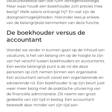
vacaturewebsite dan ook ruim vertegenwoordigd.
Maar waar houdt een boekhouder zich precies mee
bezig? Welk salaris ontvangt hij? En wat zijn de
doorgroeimogelijkheden. Hieronder lees je enkele
van de belangrijkste kenmerken van deze functie.
De boekhouder versus de
accountant
Voordat we verder in kunnen gaan op de inhoud van
vacatures, is het van belang om op de hoogte te zijn
van het verschil tussen boekhouders en accountants.
Een eerste belangrijk punt is de rol die deze
personen op zich nemen binnen een organisatie.
Een accountant vervult vooral een organiserende en
adviserende rol. Een boekhouder is op zijn beurt juist
weer meer bezig met de praktische uitvoering van
de financiële administratie. Dit neemt een groot
gedeelte van zijn tijd in beslag. Een accountant
besteedt daar minder van zijn tijd aan.