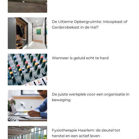
De Ultieme Opbergruimte: Inloopkast of
Garderobekast in de Hal?
Wanneer is geluid echt te hard
De juiste werkplek voor een organisatie in
beweging
Fysiotherapie Haarlem: de sleutel tot
herstel en een actief leven