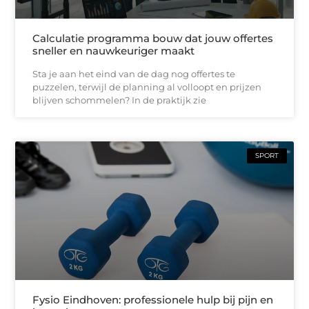
Calculatie programma bouw dat jouw offertes
sneller en nauwkeuriger maakt
Sta je aan het eind van de dag nog offertes te
puzzelen, terwijl de planning al volloopt en prijzen
blijven schommelen? In de praktijk zie
SPORT
Fysio Eindhoven: professionele hulp bij pijn en