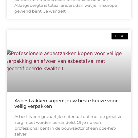
Atlasgebergte is totaal anders dan wat je in Europa
gewend bent. Je wandelt
BLOG
Asbestzakken kopen: jouw beste keuze voor
veilig verpakken
Asbest is een gevaarlijk materiaal dat met de grootste
zorg moet worden behandeld. Of je nu een
professional bent in de bouwsector of een doe-het-
zelver