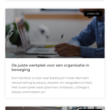
ZAKELIJK
De juiste werkplek voor een organisatie in
beweging
Een kantoor is voor veel bedrijven meer dan een
verzameling bureaus, stoelen en vergaderruimtes.
Het is een plek waar plannen ontstaan, collega’s
elkaar ontmoeten en