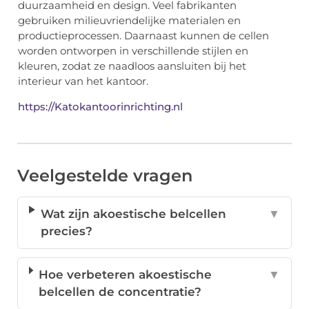
duurzaamheid en design. Veel fabrikanten
gebruiken milieuvriendelijke materialen en
productieprocessen. Daarnaast kunnen de cellen
worden ontworpen in verschillende stijlen en
kleuren, zodat ze naadloos aansluiten bij het
interieur van het kantoor.
https://Katokantoorinrichting.nl
Veelgestelde vragen
Wat zijn akoestische belcellen
▼
precies?
Hoe verbeteren akoestische
▼
belcellen de concentratie?