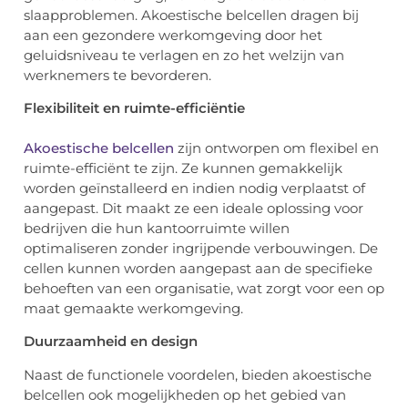
slaapproblemen. Akoestische belcellen dragen bij
aan een gezondere werkomgeving door het
geluidsniveau te verlagen en zo het welzijn van
werknemers te bevorderen.
Flexibiliteit en ruimte-efficiëntie
Akoestische belcellen
zijn ontworpen om flexibel en
ruimte-efficiënt te zijn. Ze kunnen gemakkelijk
worden geïnstalleerd en indien nodig verplaatst of
aangepast. Dit maakt ze een ideale oplossing voor
bedrijven die hun kantoorruimte willen
optimaliseren zonder ingrijpende verbouwingen. De
cellen kunnen worden aangepast aan de specifieke
behoeften van een organisatie, wat zorgt voor een op
maat gemaakte werkomgeving.
Duurzaamheid en design
Naast de functionele voordelen, bieden akoestische
belcellen ook mogelijkheden op het gebied van