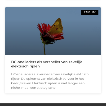
ZAKELIJK
DC-snelladers als versneller van zakelijk
elektrisch rijden
DC-snelladers als versneller van zakelijk elektrisch
rijden De opkomst van elektrisch vervoer in het
bedrijfsleven Elektrisch rijden is niet langer een
niche, maar een strategische