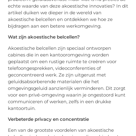
echte waarde van deze akoestische innovaties? In dit
artikel duiken we dieper in de wereld van
akoestische belcellen en ontdekken we hoe ze
bijdragen aan een betere werkomgeving.
Wat zijn akoestische belcellen?
Akoestische belcellen zijn speciaal ontworpen
cabines die in een kantooromgeving worden
geplaatst om een rustige ruimte te creëren voor
telefoongesprekken, videoconferenties of
geconcentreerd werk. Ze zijn uitgerust met
geluidsabsorberende materialen die het
omgevingsgeluid aanzienlijk verminderen. Dit zorgt
voor een privé-omgeving waarin je ongestoord kunt
communiceren of werken, zelfs in een drukke
kantoortuin.
Verbeterde privacy en concentratie
Een van de grootste voordelen van akoestische