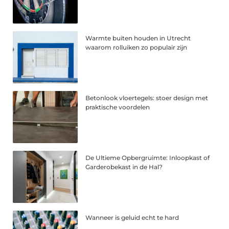
Warmte buiten houden in Utrecht
waarom rolluiken zo populair zijn
Betonlook vloertegels: stoer design met
praktische voordelen
De Ultieme Opbergruimte: Inloopkast of
Garderobekast in de Hal?
Wanneer is geluid echt te hard