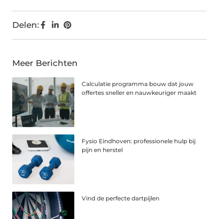
Delen:
Meer Berichten
Calculatie programma bouw dat jouw
offertes sneller en nauwkeuriger maakt
Fysio Eindhoven: professionele hulp bij
pijn en herstel
Vind de perfecte dartpijlen