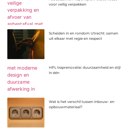
voor veilig verpakken
Scheiden in en rondom Utrecht: samen
uit elkaar met regie en respect
HPL traprenovatie: duurzaamheid en stijl
in één
Wat is het verschil tussen inbouw- en
opbouwmateriaal?