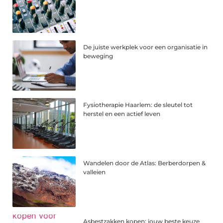
De juiste werkplek voor een organisatie in
beweging
Fysiotherapie Haarlem: de sleutel tot
herstel en een actief leven
Wandelen door de Atlas: Berberdorpen &
valleien
Asbestzakken kopen: jouw beste keuze