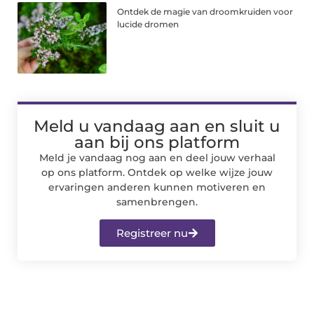
Ontdek de magie van droomkruiden voor
lucide dromen
Meld u vandaag aan en sluit u
aan bij ons platform
Meld je vandaag nog aan en deel jouw verhaal
op ons platform. Ontdek op welke wijze jouw
ervaringen anderen kunnen motiveren en
samenbrengen.
Registreer nu